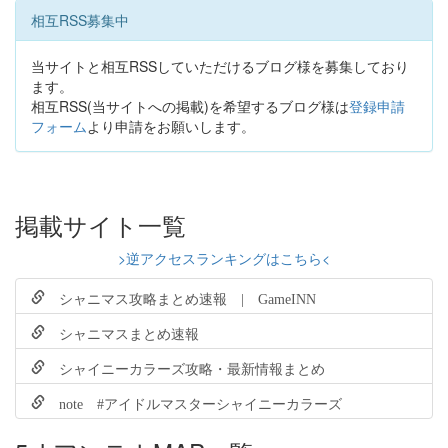
相互RSS募集中
当サイトと相互RSSしていただけるブログ様を募集しており
ます。
相互RSS(当サイトへの掲載)を希望するブログ様は
登録申請
フォーム
より申請をお願いします。
掲載サイト一覧
>逆アクセスランキングはこちら<
シャニマス攻略まとめ速報 | GameINN
シャニマスまとめ速報
シャイニーカラーズ攻略・最新情報まとめ
note #アイドルマスターシャイニーカラーズ