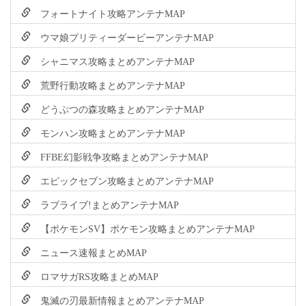
フォートナイト攻略アンテナMAP
ウマ娘プリティーダービーアンテナMAP
シャニマス攻略まとめアンテナMAP
荒野行動攻略まとめアンテナMAP
どうぶつの森攻略まとめアンテナMAP
モンハン攻略まとめアンテナMAP
FFBE幻影戦争攻略まとめアンテナMAP
エピックセブン攻略まとめアンテナMAP
ラブライブ!まとめアンテナMAP
【ポケモンSV】ポケモン攻略まとめアンテナMAP
ニュース速報まとめMAP
ロマサガRS攻略まとめMAP
鬼滅の刃最新情報まとめアンテナMAP