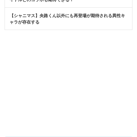
【シャニマス】央路くん以外にも再登場が期待される異性キ
ャラが存在する