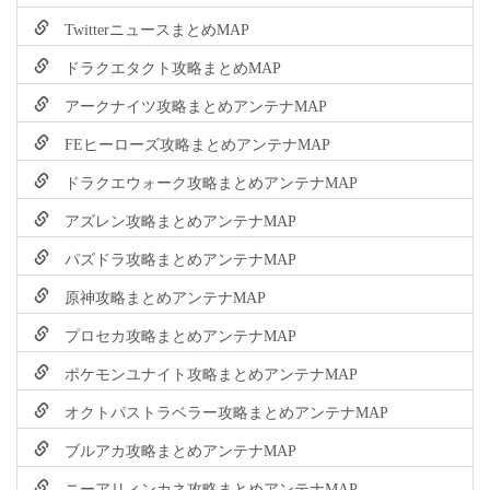
TwitterニュースまとめMAP
ドラクエタクト攻略まとめMAP
アークナイツ攻略まとめアンテナMAP
FEヒーローズ攻略まとめアンテナMAP
ドラクエウォーク攻略まとめアンテナMAP
アズレン攻略まとめアンテナMAP
パズドラ攻略まとめアンテナMAP
原神攻略まとめアンテナMAP
プロセカ攻略まとめアンテナMAP
ポケモンユナイト攻略まとめアンテナMAP
オクトパストラベラー攻略まとめアンテナMAP
ブルアカ攻略まとめアンテナMAP
ニーアリィンカネ攻略まとめアンテナMAP