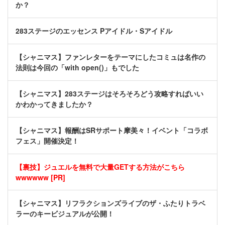
か？
283ステージのエッセンス Pアイドル・Sアイドル
【シャニマス】ファンレターをテーマにしたコミュは名作の
法則は今回の「with open()」もでした
【シャニマス】283ステージはそろそろどう攻略すればいい
かわかってきましたか？
【シャニマス】報酬はSRサポート摩美々！イベント「コラボ
フェス」開催決定！
【裏技】ジュエルを無料で大量GETする方法がこちら
wwwwww [PR]
【シャニマス】リフラクションズライブのザ・ふたりトラベ
ラーのキービジュアルが公開！