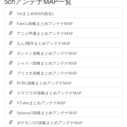
5chアンテナMAP一覧
5chまとめMAP(総合)
FateGo攻略まとめアンテナMAP
アニメ声優まとめアンテナMAP
なんJ傑作まとめアンテナMAP
モンスト攻略まとめアンテナMAP
シャドバ攻略まとめアンテナMAP
プリコネ攻略まとめアンテナMAP
PUBG攻略まとめアンテナMAP
スマブラSP攻略まとめアンテナMAP
VTuberまとめアンテナMAP
Splatoon3攻略まとめアンテナMAP
ポケモンGO攻略まとめアンテナMAP