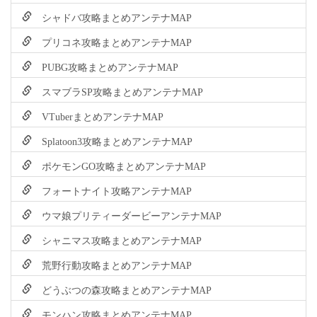
シャドバ攻略まとめアンテナMAP
プリコネ攻略まとめアンテナMAP
PUBG攻略まとめアンテナMAP
スマブラSP攻略まとめアンテナMAP
VTuberまとめアンテナMAP
Splatoon3攻略まとめアンテナMAP
ポケモンGO攻略まとめアンテナMAP
フォートナイト攻略アンテナMAP
ウマ娘プリティーダービーアンテナMAP
シャニマス攻略まとめアンテナMAP
荒野行動攻略まとめアンテナMAP
どうぶつの森攻略まとめアンテナMAP
モンハン攻略まとめアンテナMAP