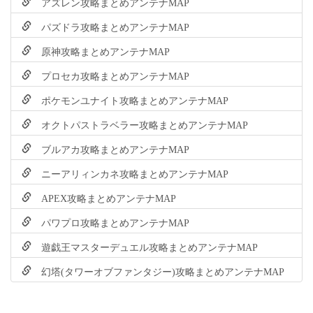
アズレン攻略まとめアンテナMAP
パズドラ攻略まとめアンテナMAP
原神攻略まとめアンテナMAP
プロセカ攻略まとめアンテナMAP
ポケモンユナイト攻略まとめアンテナMAP
オクトパストラベラー攻略まとめアンテナMAP
ブルアカ攻略まとめアンテナMAP
ニーアリィンカネ攻略まとめアンテナMAP
APEX攻略まとめアンテナMAP
パワプロ攻略まとめアンテナMAP
遊戯王マスターデュエル攻略まとめアンテナMAP
幻塔(タワーオブファンタジー)攻略まとめアンテナMAP