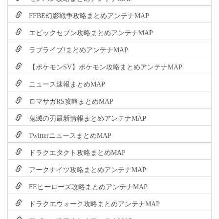
FFBE幻影戦争攻略まとめアンテナMAP
エピックセブン攻略まとめアンテナMAP
ラブライブ!まとめアンテナMAP
【ポケモンSV】ポケモン攻略まとめアンテナMAP
ニュース速報まとめMAP
ロマサガRS攻略まとめMAP
鬼滅の刃最新情報まとめアンテナMAP
TwitterニュースまとめMAP
ドラクエタクト攻略まとめMAP
アークナイツ攻略まとめアンテナMAP
FEヒーローズ攻略まとめアンテナMAP
ドラクエウォーク攻略まとめアンテナMAP