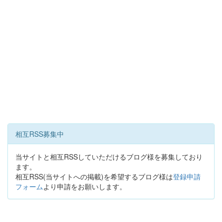
相互RSS募集中
当サイトと相互RSSしていただけるブログ様を募集しており
ます。
相互RSS(当サイトへの掲載)を希望するブログ様は
登録申請
フォーム
より申請をお願いします。