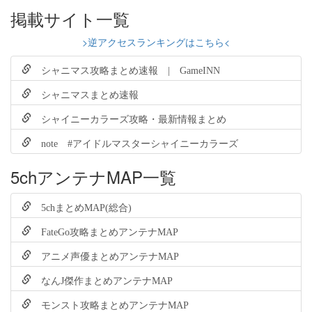
掲載サイト一覧
>逆アクセスランキングはこちら<
シャニマス攻略まとめ速報 | GameINN
シャニマスまとめ速報
シャイニーカラーズ攻略・最新情報まとめ
note #アイドルマスターシャイニーカラーズ
5chアンテナMAP一覧
5chまとめMAP(総合)
FateGo攻略まとめアンテナMAP
アニメ声優まとめアンテナMAP
なんJ傑作まとめアンテナMAP
モンスト攻略まとめアンテナMAP