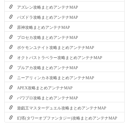
アズレン攻略まとめアンテナMAP
パズドラ攻略まとめアンテナMAP
原神攻略まとめアンテナMAP
プロセカ攻略まとめアンテナMAP
ポケモンユナイト攻略まとめアンテナMAP
オクトパストラベラー攻略まとめアンテナMAP
ブルアカ攻略まとめアンテナMAP
ニーアリィンカネ攻略まとめアンテナMAP
APEX攻略まとめアンテナMAP
パワプロ攻略まとめアンテナMAP
遊戯王マスターデュエル攻略まとめアンテナMAP
幻塔(タワーオブファンタジー)攻略まとめアンテナMAP