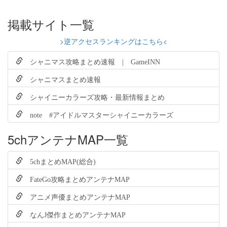
掲載サイト一覧
>逆アクセスランキングはこちら<
シャニマス攻略まとめ速報 | GameINN
シャニマスまとめ速報
シャイニーカラーズ攻略・最新情報まとめ
note #アイドルマスターシャイニーカラーズ
5chアンテナMAP一覧
5chまとめMAP(総合)
FateGo攻略まとめアンテナMAP
アニメ声優まとめアンテナMAP
なんJ傑作まとめアンテナMAP