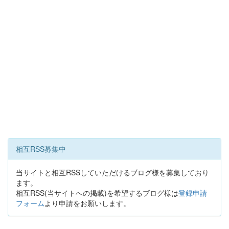
相互RSS募集中
当サイトと相互RSSしていただけるブログ様を募集しており
ます。
相互RSS(当サイトへの掲載)を希望するブログ様は
登録申請
フォーム
より申請をお願いします。