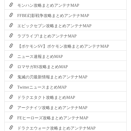
モンハン攻略まとめアンテナMAP
FFBE幻影戦争攻略まとめアンテナMAP
エピックセブン攻略まとめアンテナMAP
ラブライブ!まとめアンテナMAP
【ポケモンSV】ポケモン攻略まとめアンテナMAP
ニュース速報まとめMAP
ロマサガRS攻略まとめMAP
鬼滅の刃最新情報まとめアンテナMAP
TwitterニュースまとめMAP
ドラクエタクト攻略まとめMAP
アークナイツ攻略まとめアンテナMAP
FEヒーローズ攻略まとめアンテナMAP
ドラクエウォーク攻略まとめアンテナMAP