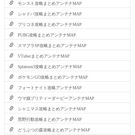
モンスト攻略まとめアンテナMAP
シャドバ攻略まとめアンテナMAP
プリコネ攻略まとめアンテナMAP
PUBG攻略まとめアンテナMAP
スマブラSP攻略まとめアンテナMAP
VTuberまとめアンテナMAP
Splatoon3攻略まとめアンテナMAP
ポケモンGO攻略まとめアンテナMAP
フォートナイト攻略アンテナMAP
ウマ娘プリティーダービーアンテナMAP
シャニマス攻略まとめアンテナMAP
荒野行動攻略まとめアンテナMAP
どうぶつの森攻略まとめアンテナMAP