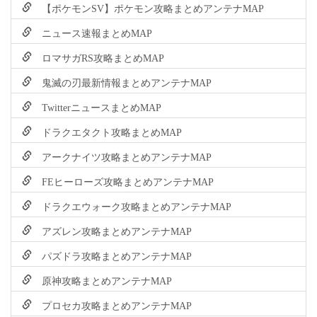
【ポケモンSV】ポケモン攻略まとめアンテナMAP
ニュース速報まとめMAP
ロマサガRS攻略まとめMAP
鬼滅の刃最新情報まとめアンテナMAP
TwitterニュースまとめMAP
ドラクエタクト攻略まとめMAP
アークナイツ攻略まとめアンテナMAP
FEヒーローズ攻略まとめアンテナMAP
ドラクエウォーク攻略まとめアンテナMAP
アズレン攻略まとめアンテナMAP
パズドラ攻略まとめアンテナMAP
原神攻略まとめアンテナMAP
プロセカ攻略まとめアンテナMAP