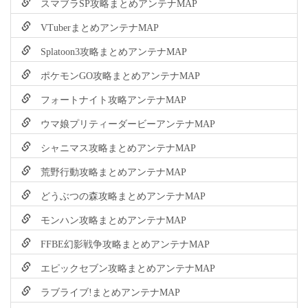
スマブラSP攻略まとめアンテナMAP
VTuberまとめアンテナMAP
Splatoon3攻略まとめアンテナMAP
ポケモンGO攻略まとめアンテナMAP
フォートナイト攻略アンテナMAP
ウマ娘プリティーダービーアンテナMAP
シャニマス攻略まとめアンテナMAP
荒野行動攻略まとめアンテナMAP
どうぶつの森攻略まとめアンテナMAP
モンハン攻略まとめアンテナMAP
FFBE幻影戦争攻略まとめアンテナMAP
エピックセブン攻略まとめアンテナMAP
ラブライブ!まとめアンテナMAP