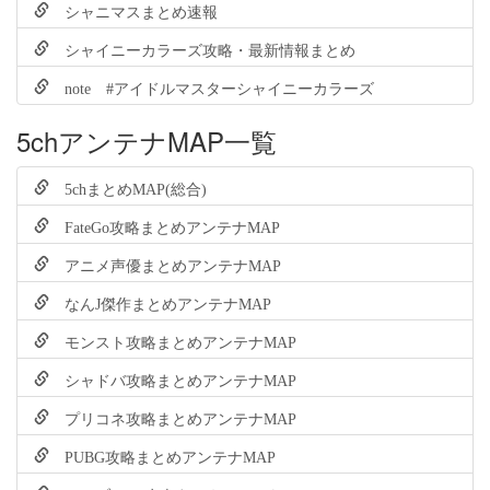
シャニマスまとめ速報
シャイニーカラーズ攻略・最新情報まとめ
note #アイドルマスターシャイニーカラーズ
5chアンテナMAP一覧
5chまとめMAP(総合)
FateGo攻略まとめアンテナMAP
アニメ声優まとめアンテナMAP
なんJ傑作まとめアンテナMAP
モンスト攻略まとめアンテナMAP
シャドバ攻略まとめアンテナMAP
プリコネ攻略まとめアンテナMAP
PUBG攻略まとめアンテナMAP