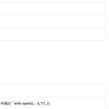
「with open()」もでした