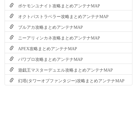
ポケモンユナイト攻略まとめアンテナMAP
オクトパストラベラー攻略まとめアンテナMAP
ブルアカ攻略まとめアンテナMAP
ニーアリィンカネ攻略まとめアンテナMAP
APEX攻略まとめアンテナMAP
パワプロ攻略まとめアンテナMAP
遊戯王マスターデュエル攻略まとめアンテナMAP
幻塔(タワーオブファンタジー)攻略まとめアンテナMAP