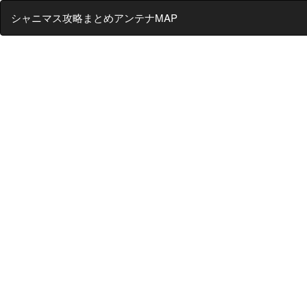
シャニマス攻略まとめアンテナMAP