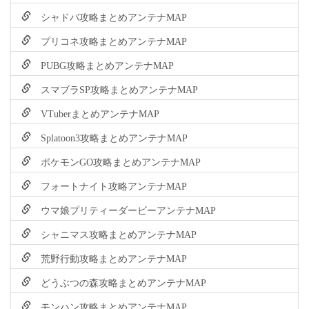
シャドバ攻略まとめアンテナMAP
プリコネ攻略まとめアンテナMAP
PUBG攻略まとめアンテナMAP
スマブラSP攻略まとめアンテナMAP
VTuberまとめアンテナMAP
Splatoon3攻略まとめアンテナMAP
ポケモンGO攻略まとめアンテナMAP
フォートナイト攻略アンテナMAP
ウマ娘プリティーダービーアンテナMAP
シャニマス攻略まとめアンテナMAP
荒野行動攻略まとめアンテナMAP
どうぶつの森攻略まとめアンテナMAP
モンハン攻略まとめアンテナMAP