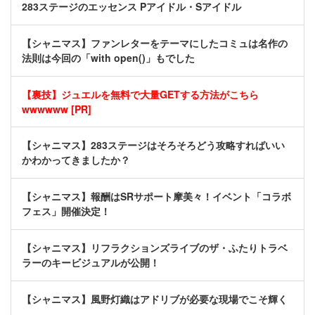
283ステージのエッセンス Pアイドル・Sアイドル
【シャニマス】ファンレターをテーマにしたコミュは名作の
法則は今回の「with open()」もでした
【裏技】ジュエルを無料で大量GETする方法がこちら
wwwwww [PR]
【シャニマス】283ステージはそろそろどう攻略すればいい
かわかってきましたか？
【シャニマス】報酬はSRサポート摩美々！イベント「コラボ
フェス」開催決定！
【シャニマス】リフラクションズライブのザ・ふたりトラベ
ラーのキービジュアルが公開！
【シャニマス】風野灯織はアドリブが必要な現場でこそ輝く