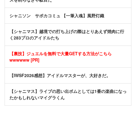
シャニソン サポカコミュ 【一筆入魂】風野灯織
【シャニマス】越境での打ち上げの際はとりあえず焼肉に行
く283プロのアイドルたち
【裏技】ジュエルを無料で大量GETする方法がこちら
wwwwww [PR]
【IWSF2026感想】アイドルマスターが、大好きだ。
【シャニマス】ライブの思い出ボムとしては1番の楽曲になっ
たかもしれないマイグラくん