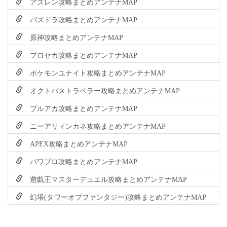
アズレン攻略まとめアンテナMAP
パズドラ攻略まとめアンテナMAP
原神攻略まとめアンテナMAP
プロセカ攻略まとめアンテナMAP
ポケモンユナイト攻略まとめアンテナMAP
オクトパストラベラー攻略まとめアンテナMAP
ブルアカ攻略まとめアンテナMAP
ニーアリィンカネ攻略まとめアンテナMAP
APEX攻略まとめアンテナMAP
パワプロ攻略まとめアンテナMAP
遊戯王マスターデュエル攻略まとめアンテナMAP
幻塔(タワーオブファンタジー)攻略まとめアンテナMAP