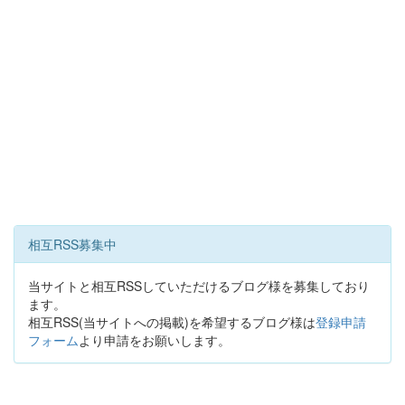
相互RSS募集中
当サイトと相互RSSしていただけるブログ様を募集しており
ます。
相互RSS(当サイトへの掲載)を希望するブログ様は
登録申請
フォーム
より申請をお願いします。