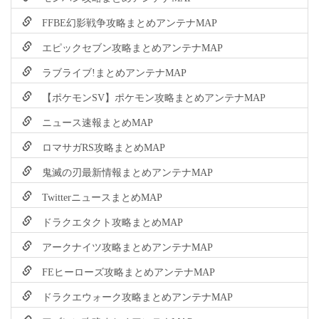
FFBE幻影戦争攻略まとめアンテナMAP
エピックセブン攻略まとめアンテナMAP
ラブライブ!まとめアンテナMAP
【ポケモンSV】ポケモン攻略まとめアンテナMAP
ニュース速報まとめMAP
ロマサガRS攻略まとめMAP
鬼滅の刃最新情報まとめアンテナMAP
TwitterニュースまとめMAP
ドラクエタクト攻略まとめMAP
アークナイツ攻略まとめアンテナMAP
FEヒーローズ攻略まとめアンテナMAP
ドラクエウォーク攻略まとめアンテナMAP