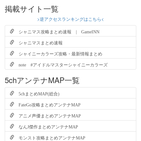
掲載サイト一覧
>逆アクセスランキングはこちら<
シャニマス攻略まとめ速報 | GameINN
シャニマスまとめ速報
シャイニーカラーズ攻略・最新情報まとめ
note #アイドルマスターシャイニーカラーズ
5chアンテナMAP一覧
5chまとめMAP(総合)
FateGo攻略まとめアンテナMAP
アニメ声優まとめアンテナMAP
なんJ傑作まとめアンテナMAP
モンスト攻略まとめアンテナMAP