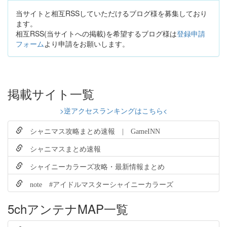
当サイトと相互RSSしていただけるブログ様を募集しており
ます。
相互RSS(当サイトへの掲載)を希望するブログ様は
登録申請
フォーム
より申請をお願いします。
掲載サイト一覧
>逆アクセスランキングはこちら<
シャニマス攻略まとめ速報 | GameINN
シャニマスまとめ速報
シャイニーカラーズ攻略・最新情報まとめ
note #アイドルマスターシャイニーカラーズ
5chアンテナMAP一覧