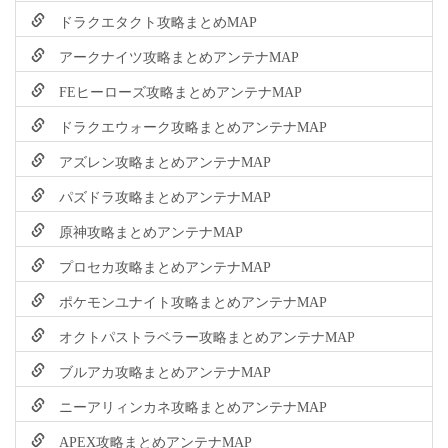
ドラクエタクト攻略まとめMAP
アークナイツ攻略まとめアンテナMAP
FEヒーローズ攻略まとめアンテナMAP
ドラクエウォーク攻略まとめアンテナMAP
アズレン攻略まとめアンテナMAP
パズドラ攻略まとめアンテナMAP
原神攻略まとめアンテナMAP
プロセカ攻略まとめアンテナMAP
ポケモンユナイト攻略まとめアンテナMAP
オクトパストラベラー攻略まとめアンテナMAP
ブルアカ攻略まとめアンテナMAP
ニーアリィンカネ攻略まとめアンテナMAP
APEX攻略まとめアンテナMAP