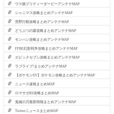
ウマ娘プリティーダービーアンテナMAP
シャニマス攻略まとめアンテナMAP
荒野行動攻略まとめアンテナMAP
どうぶつの森攻略まとめアンテナMAP
モンハン攻略まとめアンテナMAP
FFBE幻影戦争攻略まとめアンテナMAP
エピックセブン攻略まとめアンテナMAP
ラブライブ!まとめアンテナMAP
【ポケモンSV】ポケモン攻略まとめアンテナMAP
ニュース速報まとめMAP
ロマサガRS攻略まとめMAP
鬼滅の刃最新情報まとめアンテナMAP
TwitterニュースまとめMAP