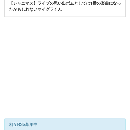
【シャニマス】ライブの思い出ボムとしては1番の楽曲になっ
たかもしれないマイグラくん
相互RSS募集中