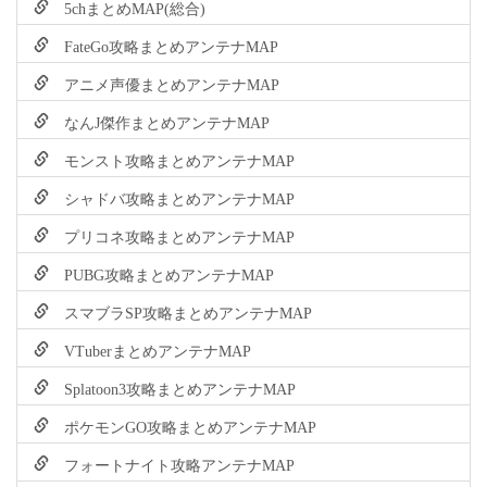
5chまとめMAP(総合)
FateGo攻略まとめアンテナMAP
アニメ声優まとめアンテナMAP
なんJ傑作まとめアンテナMAP
モンスト攻略まとめアンテナMAP
シャドバ攻略まとめアンテナMAP
プリコネ攻略まとめアンテナMAP
PUBG攻略まとめアンテナMAP
スマブラSP攻略まとめアンテナMAP
VTuberまとめアンテナMAP
Splatoon3攻略まとめアンテナMAP
ポケモンGO攻略まとめアンテナMAP
フォートナイト攻略アンテナMAP