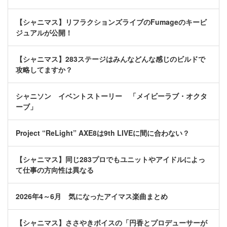
【シャニマス】リフラクションズライブのFumageのキービ
ジュアルが公開！
【シャニマス】283ステージはみんなどんな感じのビルドで
攻略してますか？
シャニソン イベントストーリー 「メイビーラブ・オクタ
ーブ」
Project “ReLight” AXE8は9th LIVEに間に合わない？
【シャニマス】同じ283プロでもユニットやアイドルによっ
て仕事の方向性は異なる
2026年4～6月 気になったアイマス楽曲まとめ
【シャニマス】ささやきボイスの「円香とプロデューサーが