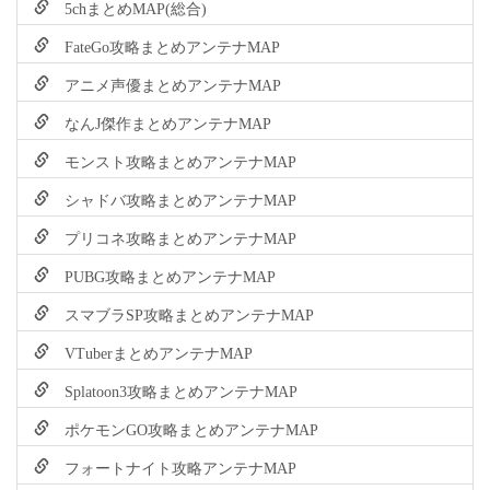
5chまとめMAP(総合)
FateGo攻略まとめアンテナMAP
アニメ声優まとめアンテナMAP
なんJ傑作まとめアンテナMAP
モンスト攻略まとめアンテナMAP
シャドバ攻略まとめアンテナMAP
プリコネ攻略まとめアンテナMAP
PUBG攻略まとめアンテナMAP
スマブラSP攻略まとめアンテナMAP
VTuberまとめアンテナMAP
Splatoon3攻略まとめアンテナMAP
ポケモンGO攻略まとめアンテナMAP
フォートナイト攻略アンテナMAP