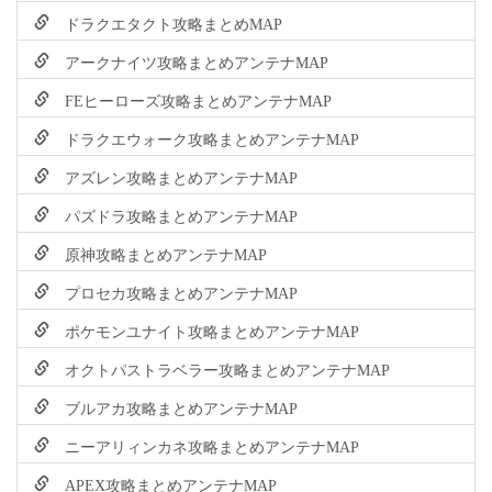
ドラクエタクト攻略まとめMAP
アークナイツ攻略まとめアンテナMAP
FEヒーローズ攻略まとめアンテナMAP
ドラクエウォーク攻略まとめアンテナMAP
アズレン攻略まとめアンテナMAP
パズドラ攻略まとめアンテナMAP
原神攻略まとめアンテナMAP
プロセカ攻略まとめアンテナMAP
ポケモンユナイト攻略まとめアンテナMAP
オクトパストラベラー攻略まとめアンテナMAP
ブルアカ攻略まとめアンテナMAP
ニーアリィンカネ攻略まとめアンテナMAP
APEX攻略まとめアンテナMAP