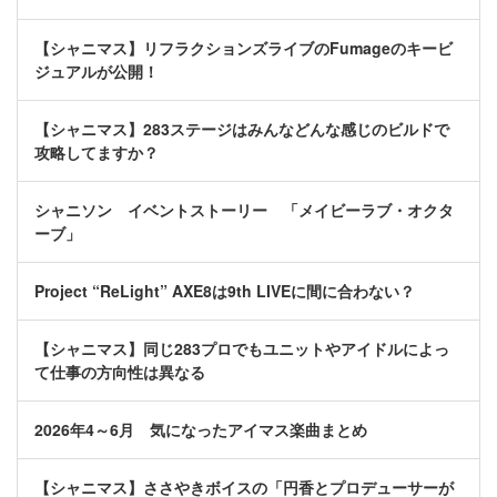
【シャニマス】リフラクションズライブのFumageのキービ
ジュアルが公開！
【シャニマス】283ステージはみんなどんな感じのビルドで
攻略してますか？
シャニソン イベントストーリー 「メイビーラブ・オクタ
ーブ」
Project “ReLight” AXE8は9th LIVEに間に合わない？
【シャニマス】同じ283プロでもユニットやアイドルによっ
て仕事の方向性は異なる
2026年4～6月 気になったアイマス楽曲まとめ
【シャニマス】ささやきボイスの「円香とプロデューサーが