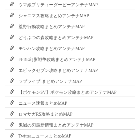
ウマ娘プリティーダービーアンテナMAP
シャニマス攻略まとめアンテナMAP
荒野行動攻略まとめアンテナMAP
どうぶつの森攻略まとめアンテナMAP
モンハン攻略まとめアンテナMAP
FFBE幻影戦争攻略まとめアンテナMAP
エピックセブン攻略まとめアンテナMAP
ラブライブ!まとめアンテナMAP
【ポケモンSV】ポケモン攻略まとめアンテナMAP
ニュース速報まとめMAP
ロマサガRS攻略まとめMAP
鬼滅の刃最新情報まとめアンテナMAP
TwitterニュースまとめMAP