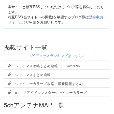
当サイトと相互RSSしていただけるブログ様を募集しており
ます。
相互RSS(当サイトへの掲載)を希望するブログ様は
登録申請
フォーム
より申請をお願いします。
掲載サイト一覧
>逆アクセスランキングはこちら<
シャニマス攻略まとめ速報 | GameINN
シャニマスまとめ速報
シャイニーカラーズ攻略・最新情報まとめ
note #アイドルマスターシャイニーカラーズ
5chアンテナMAP一覧