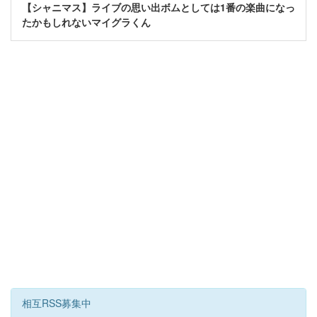
【シャニマス】ライブの思い出ボムとしては1番の楽曲になっ
たかもしれないマイグラくん
相互RSS募集中