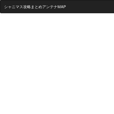
シャニマス攻略まとめアンテナMAP