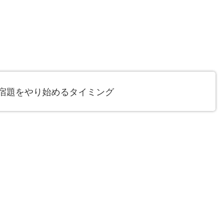
の宿題をやり始めるタイミング