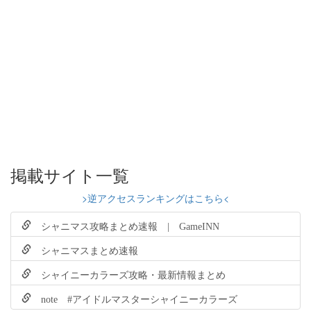
掲載サイト一覧
>逆アクセスランキングはこちら<
シャニマス攻略まとめ速報 | GameINN
シャニマスまとめ速報
シャイニーカラーズ攻略・最新情報まとめ
note #アイドルマスターシャイニーカラーズ