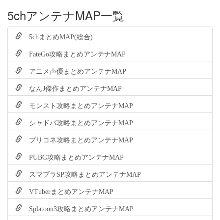
5chアンテナMAP一覧
5chまとめMAP(総合)
FateGo攻略まとめアンテナMAP
アニメ声優まとめアンテナMAP
なんJ傑作まとめアンテナMAP
モンスト攻略まとめアンテナMAP
シャドバ攻略まとめアンテナMAP
プリコネ攻略まとめアンテナMAP
PUBG攻略まとめアンテナMAP
スマブラSP攻略まとめアンテナMAP
VTuberまとめアンテナMAP
Splatoon3攻略まとめアンテナMAP