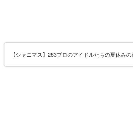
【シャニマス】283プロのアイドルたちの夏休み