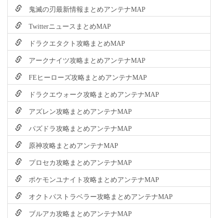
鬼滅の刃最新情報まとめアンテナMAP
TwitterニュースまとめMAP
ドラクエタクト攻略まとめMAP
アークナイツ攻略まとめアンテナMAP
FEヒーローズ攻略まとめアンテナMAP
ドラクエウォーク攻略まとめアンテナMAP
アズレン攻略まとめアンテナMAP
パズドラ攻略まとめアンテナMAP
原神攻略まとめアンテナMAP
プロセカ攻略まとめアンテナMAP
ポケモンユナイト攻略まとめアンテナMAP
オクトパストラベラー攻略まとめアンテナMAP
ブルアカ攻略まとめアンテナMAP