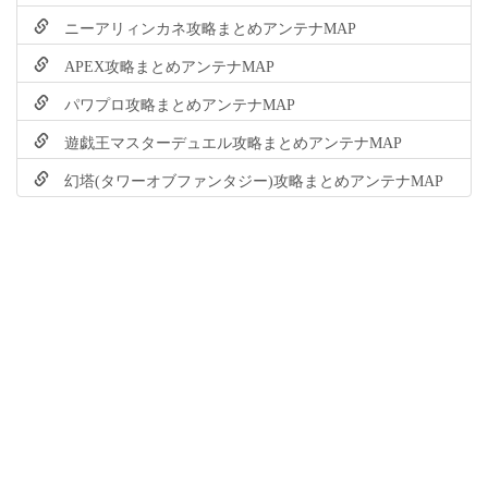
ニーアリィンカネ攻略まとめアンテナMAP
APEX攻略まとめアンテナMAP
パワプロ攻略まとめアンテナMAP
遊戯王マスターデュエル攻略まとめアンテナMAP
幻塔(タワーオブファンタジー)攻略まとめアンテナMAP