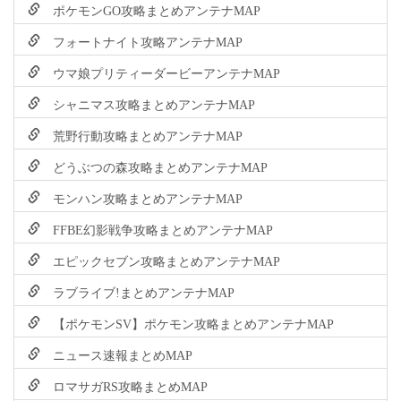
ポケモンGO攻略まとめアンテナMAP
フォートナイト攻略アンテナMAP
ウマ娘プリティーダービーアンテナMAP
シャニマス攻略まとめアンテナMAP
荒野行動攻略まとめアンテナMAP
どうぶつの森攻略まとめアンテナMAP
モンハン攻略まとめアンテナMAP
FFBE幻影戦争攻略まとめアンテナMAP
エピックセブン攻略まとめアンテナMAP
ラブライブ!まとめアンテナMAP
【ポケモンSV】ポケモン攻略まとめアンテナMAP
ニュース速報まとめMAP
ロマサガRS攻略まとめMAP