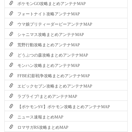
ポケモンGO攻略まとめアンテナMAP
フォートナイト攻略アンテナMAP
ウマ娘プリティーダービーアンテナMAP
シャニマス攻略まとめアンテナMAP
荒野行動攻略まとめアンテナMAP
どうぶつの森攻略まとめアンテナMAP
モンハン攻略まとめアンテナMAP
FFBE幻影戦争攻略まとめアンテナMAP
エピックセブン攻略まとめアンテナMAP
ラブライブ!まとめアンテナMAP
【ポケモンSV】ポケモン攻略まとめアンテナMAP
ニュース速報まとめMAP
ロマサガRS攻略まとめMAP