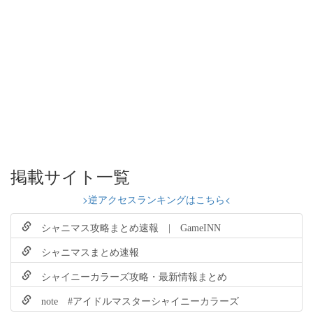
掲載サイト一覧
>逆アクセスランキングはこちら<
シャニマス攻略まとめ速報 | GameINN
シャニマスまとめ速報
シャイニーカラーズ攻略・最新情報まとめ
note #アイドルマスターシャイニーカラーズ