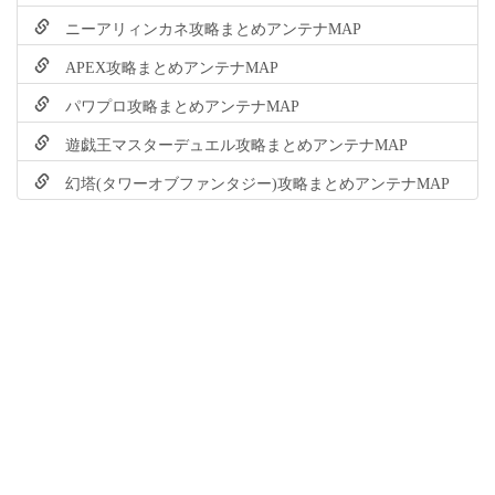
ニーアリィンカネ攻略まとめアンテナMAP
APEX攻略まとめアンテナMAP
パワプロ攻略まとめアンテナMAP
遊戯王マスターデュエル攻略まとめアンテナMAP
幻塔(タワーオブファンタジー)攻略まとめアンテナMAP