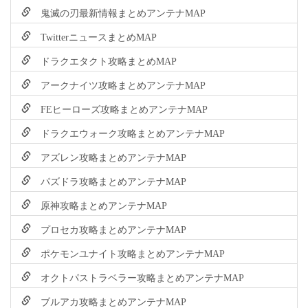
鬼滅の刃最新情報まとめアンテナMAP
TwitterニュースまとめMAP
ドラクエタクト攻略まとめMAP
アークナイツ攻略まとめアンテナMAP
FEヒーローズ攻略まとめアンテナMAP
ドラクエウォーク攻略まとめアンテナMAP
アズレン攻略まとめアンテナMAP
パズドラ攻略まとめアンテナMAP
原神攻略まとめアンテナMAP
プロセカ攻略まとめアンテナMAP
ポケモンユナイト攻略まとめアンテナMAP
オクトパストラベラー攻略まとめアンテナMAP
ブルアカ攻略まとめアンテナMAP