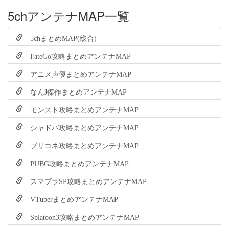
5chアンテナMAP一覧
5chまとめMAP(総合)
FateGo攻略まとめアンテナMAP
アニメ声優まとめアンテナMAP
なんJ傑作まとめアンテナMAP
モンスト攻略まとめアンテナMAP
シャドバ攻略まとめアンテナMAP
プリコネ攻略まとめアンテナMAP
PUBG攻略まとめアンテナMAP
スマブラSP攻略まとめアンテナMAP
VTuberまとめアンテナMAP
Splatoon3攻略まとめアンテナMAP