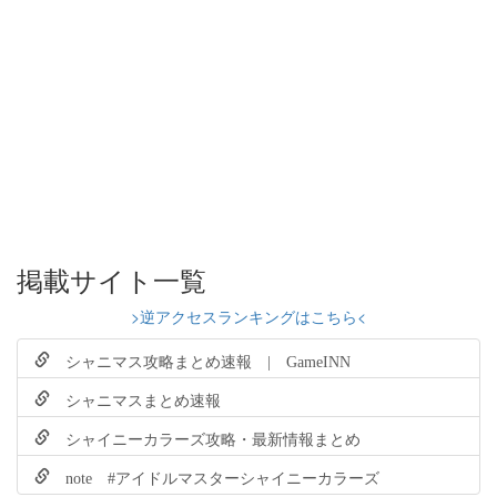
掲載サイト一覧
>逆アクセスランキングはこちら<
シャニマス攻略まとめ速報 | GameINN
シャニマスまとめ速報
シャイニーカラーズ攻略・最新情報まとめ
note #アイドルマスターシャイニーカラーズ