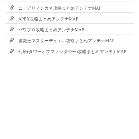
ニーアリィンカネ攻略まとめアンテナMAP
APEX攻略まとめアンテナMAP
パワプロ攻略まとめアンテナMAP
遊戯王マスターデュエル攻略まとめアンテナMAP
幻塔(タワーオブファンタジー)攻略まとめアンテナMAP