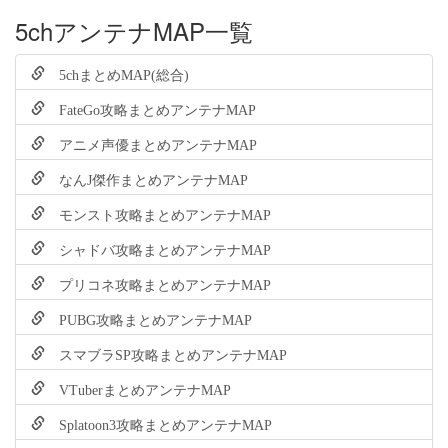
5chアンテナMAP一覧
5chまとめMAP(総合)
FateGo攻略まとめアンテナMAP
アニメ声優まとめアンテナMAP
なんJ傑作まとめアンテナMAP
モンスト攻略まとめアンテナMAP
シャドバ攻略まとめアンテナMAP
プリコネ攻略まとめアンテナMAP
PUBG攻略まとめアンテナMAP
スマブラSP攻略まとめアンテナMAP
VTuberまとめアンテナMAP
Splatoon3攻略まとめアンテナMAP