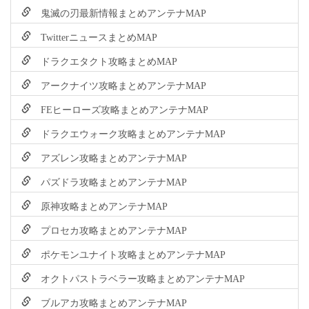
鬼滅の刃最新情報まとめアンテナMAP
TwitterニュースまとめMAP
ドラクエタクト攻略まとめMAP
アークナイツ攻略まとめアンテナMAP
FEヒーローズ攻略まとめアンテナMAP
ドラクエウォーク攻略まとめアンテナMAP
アズレン攻略まとめアンテナMAP
パズドラ攻略まとめアンテナMAP
原神攻略まとめアンテナMAP
プロセカ攻略まとめアンテナMAP
ポケモンユナイト攻略まとめアンテナMAP
オクトパストラベラー攻略まとめアンテナMAP
ブルアカ攻略まとめアンテナMAP