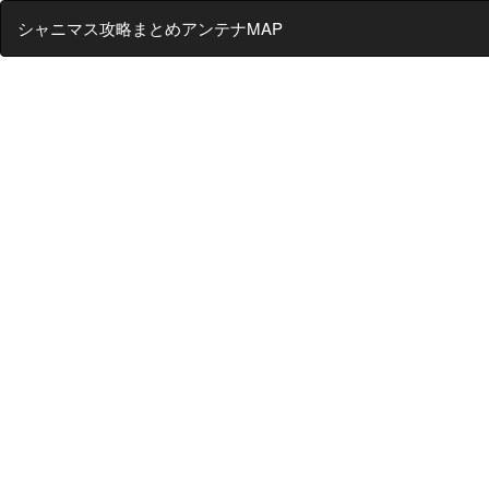
シャニマス攻略まとめアンテナMAP