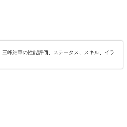
】三峰結華の性能評価、ステータス、スキル、イラ