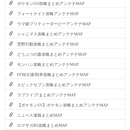
ポケモンGO攻略まとめアンテナMAP
フォートナイト攻略アンテナMAP
ウマ娘プリティーダービーアンテナMAP
シャニマス攻略まとめアンテナMAP
荒野行動攻略まとめアンテナMAP
どうぶつの森攻略まとめアンテナMAP
モンハン攻略まとめアンテナMAP
FFBE幻影戦争攻略まとめアンテナMAP
エピックセブン攻略まとめアンテナMAP
ラブライブ!まとめアンテナMAP
【ポケモンSV】ポケモン攻略まとめアンテナMAP
ニュース速報まとめMAP
ロマサガRS攻略まとめMAP