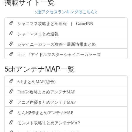
掲載サイト一覧
>逆アクセスランキングはこちら<
シャニマス攻略まとめ速報 | GameINN
シャニマスまとめ速報
シャイニーカラーズ攻略・最新情報まとめ
note #アイドルマスターシャイニーカラーズ
5chアンテナMAP一覧
5chまとめMAP(総合)
FateGo攻略まとめアンテナMAP
アニメ声優まとめアンテナMAP
なんJ傑作まとめアンテナMAP
モンスト攻略まとめアンテナMAP