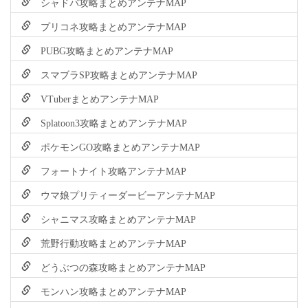
シャドバ攻略まとめアンテナMAP
プリコネ攻略まとめアンテナMAP
PUBG攻略まとめアンテナMAP
スマブラSP攻略まとめアンテナMAP
VTuberまとめアンテナMAP
Splatoon3攻略まとめアンテナMAP
ポケモンGO攻略まとめアンテナMAP
フォートナイト攻略アンテナMAP
ウマ娘プリティーダービーアンテナMAP
シャニマス攻略まとめアンテナMAP
荒野行動攻略まとめアンテナMAP
どうぶつの森攻略まとめアンテナMAP
モンハン攻略まとめアンテナMAP