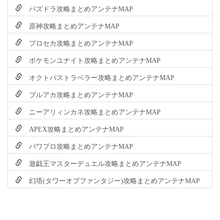
パズドラ攻略まとめアンテナMAP
原神攻略まとめアンテナMAP
プロセカ攻略まとめアンテナMAP
ポケモンユナイト攻略まとめアンテナMAP
オクトパストラベラー攻略まとめアンテナMAP
ブルアカ攻略まとめアンテナMAP
ニーアリィンカネ攻略まとめアンテナMAP
APEX攻略まとめアンテナMAP
パワプロ攻略まとめアンテナMAP
遊戯王マスターデュエル攻略まとめアンテナMAP
幻塔(タワーオブファンタジー)攻略まとめアンテナMAP