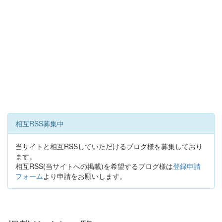
相互RSS募集中
当サイトと相互RSSしていただけるブログ様を募集しており
ます。
相互RSS(当サイトへの掲載)を希望するブログ様は
登録申請
フォーム
より申請をお願いします。