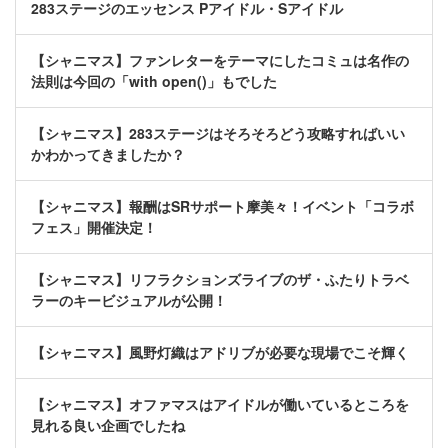
283ステージのエッセンス Pアイドル・Sアイドル
【シャニマス】ファンレターをテーマにしたコミュは名作の
法則は今回の「with open()」もでした
【シャニマス】283ステージはそろそろどう攻略すればいい
かわかってきましたか？
【シャニマス】報酬はSRサポート摩美々！イベント「コラボ
フェス」開催決定！
【シャニマス】リフラクションズライブのザ・ふたりトラベ
ラーのキービジュアルが公開！
【シャニマス】風野灯織はアドリブが必要な現場でこそ輝く
【シャニマス】オファマスはアイドルが働いているところを
見れる良い企画でしたね