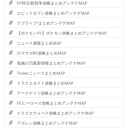
FFBE幻影戦争攻略まとめアンテナMAP
エピックセブン攻略まとめアンテナMAP
ラブライブ!まとめアンテナMAP
【ポケモンSV】ポケモン攻略まとめアンテナMAP
ニュース速報まとめMAP
ロマサガRS攻略まとめMAP
鬼滅の刃最新情報まとめアンテナMAP
TwitterニュースまとめMAP
ドラクエタクト攻略まとめMAP
アークナイツ攻略まとめアンテナMAP
FEヒーローズ攻略まとめアンテナMAP
ドラクエウォーク攻略まとめアンテナMAP
アズレン攻略まとめアンテナMAP