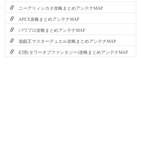
ニーアリィンカネ攻略まとめアンテナMAP
APEX攻略まとめアンテナMAP
パワプロ攻略まとめアンテナMAP
遊戯王マスターデュエル攻略まとめアンテナMAP
幻塔(タワーオブファンタジー)攻略まとめアンテナMAP