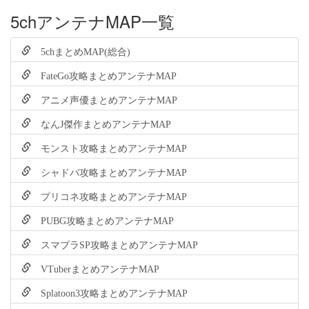
5chアンテナMAP一覧
5chまとめMAP(総合)
FateGo攻略まとめアンテナMAP
アニメ声優まとめアンテナMAP
なんJ傑作まとめアンテナMAP
モンスト攻略まとめアンテナMAP
シャドバ攻略まとめアンテナMAP
プリコネ攻略まとめアンテナMAP
PUBG攻略まとめアンテナMAP
スマブラSP攻略まとめアンテナMAP
VTuberまとめアンテナMAP
Splatoon3攻略まとめアンテナMAP