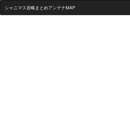
シャニマス攻略まとめアンテナMAP