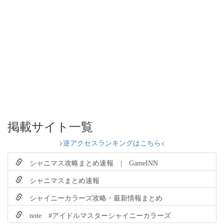
掲載サイト一覧
>逆アクセスランキングはこちら<
シャニマス攻略まとめ速報 | GameINN
シャニマスまとめ速報
シャイニーカラーズ攻略・最新情報まとめ
note #アイドルマスターシャイニーカラーズ