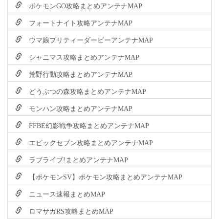
ポケモンGO攻略まとめアンテナMAP
フォートナイト攻略アンテナMAP
ウマ娘プリティーダービーアンテナMAP
シャニマス攻略まとめアンテナMAP
荒野行動攻略まとめアンテナMAP
どうぶつの森攻略まとめアンテナMAP
モンハン攻略まとめアンテナMAP
FFBE幻影戦争攻略まとめアンテナMAP
エピックセブン攻略まとめアンテナMAP
ラブライブ!まとめアンテナMAP
【ポケモンSV】ポケモン攻略まとめアンテナMAP
ニュース速報まとめMAP
ロマサガRS攻略まとめMAP