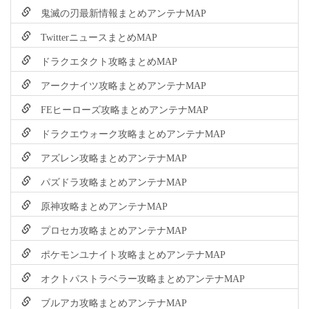
鬼滅の刃最新情報まとめアンテナMAP
TwitterニュースまとめMAP
ドラクエタクト攻略まとめMAP
アークナイツ攻略まとめアンテナMAP
FEヒーローズ攻略まとめアンテナMAP
ドラクエウォーク攻略まとめアンテナMAP
アズレン攻略まとめアンテナMAP
パズドラ攻略まとめアンテナMAP
原神攻略まとめアンテナMAP
プロセカ攻略まとめアンテナMAP
ポケモンユナイト攻略まとめアンテナMAP
オクトパストラベラー攻略まとめアンテナMAP
ブルアカ攻略まとめアンテナMAP