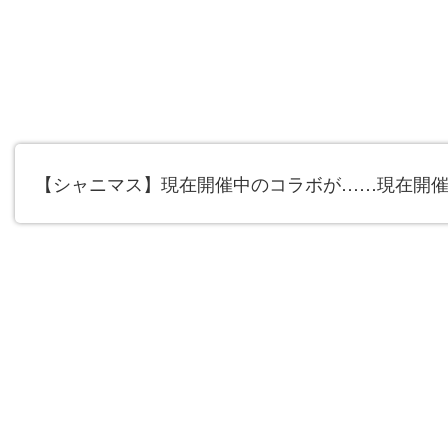
【シャニマス】現在開催中のコラボが……現在開