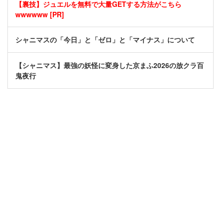
【裏技】ジュエルを無料で大量GETする方法がこちら
wwwwww [PR]
シャニマスの「今日」と「ゼロ」と「マイナス」について
【シャニマス】最強の妖怪に変身した京まふ2026の放クラ百
鬼夜行