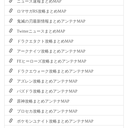
ニュース速報まとめMAP
ロマサガRS攻略まとめMAP
鬼滅の刃最新情報まとめアンテナMAP
TwitterニュースまとめMAP
ドラクエタクト攻略まとめMAP
アークナイツ攻略まとめアンテナMAP
FEヒーローズ攻略まとめアンテナMAP
ドラクエウォーク攻略まとめアンテナMAP
アズレン攻略まとめアンテナMAP
パズドラ攻略まとめアンテナMAP
原神攻略まとめアンテナMAP
プロセカ攻略まとめアンテナMAP
ポケモンユナイト攻略まとめアンテナMAP