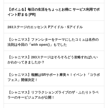
【ポイふる】毎日の生活をちょっとお得に サービス利用でポ
イント貯まる [PR]
283ステージのエッセンス Pアイドル・Sアイドル
【シャニマス】ファンレターをテーマにしたコミュは名作の
法則は今回の「with open()」もでした
【シャニマス】283ステージはそろそろどう攻略すればいい
かわかってきましたか？
【シャニマス】報酬はSRサポート摩美々！イベント「コラボ
フェス」開催決定！
【シャニマス】リフラクションズライブのザ・ふたりトラベ
ラーのキービジュアルが公開！