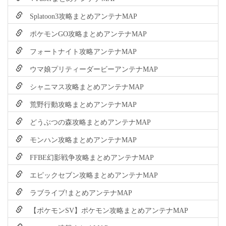
Splatoon3攻略まとめアンテナMAP
ポケモンGO攻略まとめアンテナMAP
フォートナイト攻略アンテナMAP
ウマ娘プリティーダービーアンテナMAP
シャニマス攻略まとめアンテナMAP
荒野行動攻略まとめアンテナMAP
どうぶつの森攻略まとめアンテナMAP
モンハン攻略まとめアンテナMAP
FFBE幻影戦争攻略まとめアンテナMAP
エピックセブン攻略まとめアンテナMAP
ラブライブ!まとめアンテナMAP
【ポケモンSV】ポケモン攻略まとめアンテナMAP