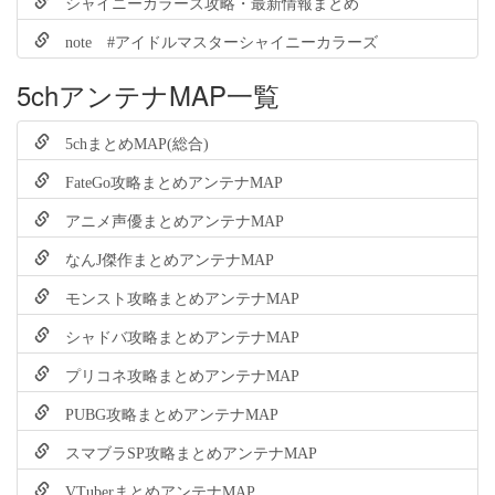
シャイニーカラーズ攻略・最新情報まとめ
note #アイドルマスターシャイニーカラーズ
5chアンテナMAP一覧
5chまとめMAP(総合)
FateGo攻略まとめアンテナMAP
アニメ声優まとめアンテナMAP
なんJ傑作まとめアンテナMAP
モンスト攻略まとめアンテナMAP
シャドバ攻略まとめアンテナMAP
プリコネ攻略まとめアンテナMAP
PUBG攻略まとめアンテナMAP
スマブラSP攻略まとめアンテナMAP
VTuberまとめアンテナMAP