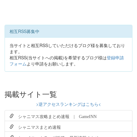
相互RSS募集中
当サイトと相互RSSしていただけるブログ様を募集しており
ます。
相互RSS(当サイトへの掲載)を希望するブログ様は
登録申請
フォーム
より申請をお願いします。
掲載サイト一覧
>逆アクセスランキングはこちら<
シャニマス攻略まとめ速報 | GameINN
シャニマスまとめ速報