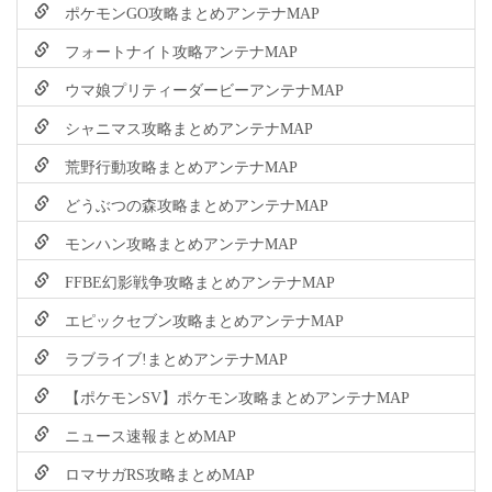
ポケモンGO攻略まとめアンテナMAP
フォートナイト攻略アンテナMAP
ウマ娘プリティーダービーアンテナMAP
シャニマス攻略まとめアンテナMAP
荒野行動攻略まとめアンテナMAP
どうぶつの森攻略まとめアンテナMAP
モンハン攻略まとめアンテナMAP
FFBE幻影戦争攻略まとめアンテナMAP
エピックセブン攻略まとめアンテナMAP
ラブライブ!まとめアンテナMAP
【ポケモンSV】ポケモン攻略まとめアンテナMAP
ニュース速報まとめMAP
ロマサガRS攻略まとめMAP