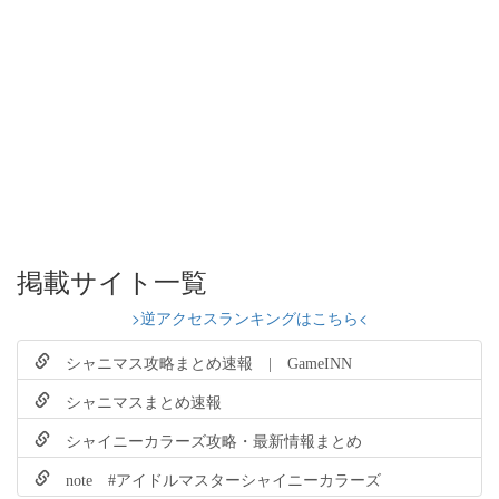
掲載サイト一覧
>逆アクセスランキングはこちら<
シャニマス攻略まとめ速報 | GameINN
シャニマスまとめ速報
シャイニーカラーズ攻略・最新情報まとめ
note #アイドルマスターシャイニーカラーズ