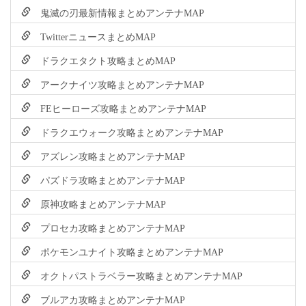
鬼滅の刃最新情報まとめアンテナMAP
TwitterニュースまとめMAP
ドラクエタクト攻略まとめMAP
アークナイツ攻略まとめアンテナMAP
FEヒーローズ攻略まとめアンテナMAP
ドラクエウォーク攻略まとめアンテナMAP
アズレン攻略まとめアンテナMAP
パズドラ攻略まとめアンテナMAP
原神攻略まとめアンテナMAP
プロセカ攻略まとめアンテナMAP
ポケモンユナイト攻略まとめアンテナMAP
オクトパストラベラー攻略まとめアンテナMAP
ブルアカ攻略まとめアンテナMAP