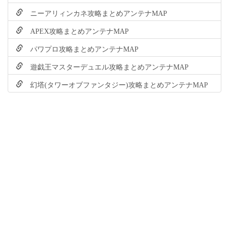
ニーアリィンカネ攻略まとめアンテナMAP
APEX攻略まとめアンテナMAP
パワプロ攻略まとめアンテナMAP
遊戯王マスターデュエル攻略まとめアンテナMAP
幻塔(タワーオブファンタジー)攻略まとめアンテナMAP