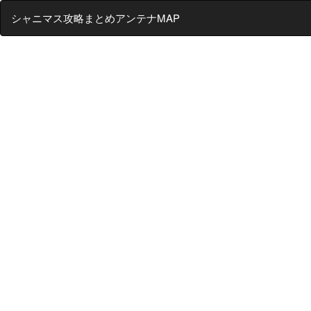
シャニマス攻略まとめアンテナMAP