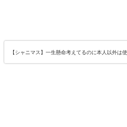
【シャニマス】一生懸命考えてるのに本人以外は