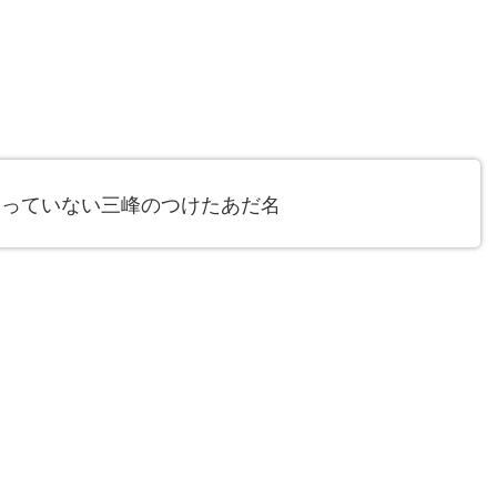
使っていない三峰のつけたあだ名