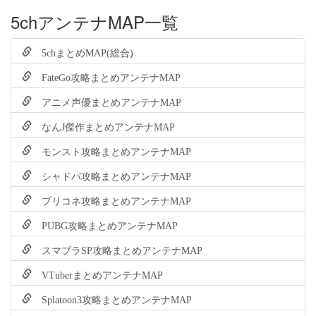
5chアンテナMAP一覧
5chまとめMAP(総合)
FateGo攻略まとめアンテナMAP
アニメ声優まとめアンテナMAP
なんJ傑作まとめアンテナMAP
モンスト攻略まとめアンテナMAP
シャドバ攻略まとめアンテナMAP
プリコネ攻略まとめアンテナMAP
PUBG攻略まとめアンテナMAP
スマブラSP攻略まとめアンテナMAP
VTuberまとめアンテナMAP
Splatoon3攻略まとめアンテナMAP