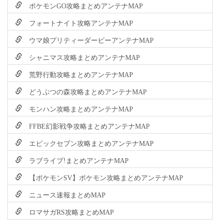
ポケモンGO攻略まとめアンテナMAP
フォートナイト攻略アンテナMAP
ウマ娘プリティーダービーアンテナMAP
シャニマス攻略まとめアンテナMAP
荒野行動攻略まとめアンテナMAP
どうぶつの森攻略まとめアンテナMAP
モンハン攻略まとめアンテナMAP
FFBE幻影戦争攻略まとめアンテナMAP
エピックセブン攻略まとめアンテナMAP
ラブライブ!まとめアンテナMAP
【ポケモンSV】ポケモン攻略まとめアンテナMAP
ニュース速報まとめMAP
ロマサガRS攻略まとめMAP