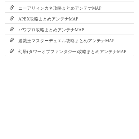
ニーアリィンカネ攻略まとめアンテナMAP
APEX攻略まとめアンテナMAP
パワプロ攻略まとめアンテナMAP
遊戯王マスターデュエル攻略まとめアンテナMAP
幻塔(タワーオブファンタジー)攻略まとめアンテナMAP