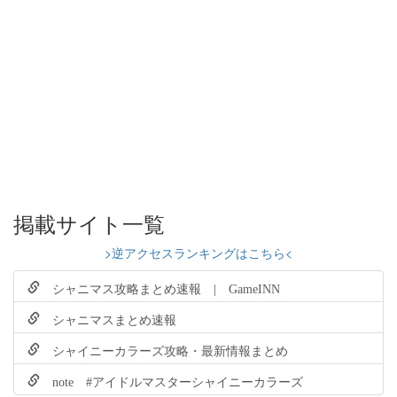
掲載サイト一覧
>逆アクセスランキングはこちら<
シャニマス攻略まとめ速報 | GameINN
シャニマスまとめ速報
シャイニーカラーズ攻略・最新情報まとめ
note #アイドルマスターシャイニーカラーズ