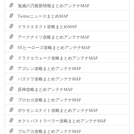
鬼滅の刃最新情報まとめアンテナMAP
TwitterニュースまとめMAP
ドラクエタクト攻略まとめMAP
アークナイツ攻略まとめアンテナMAP
FEヒーローズ攻略まとめアンテナMAP
ドラクエウォーク攻略まとめアンテナMAP
アズレン攻略まとめアンテナMAP
パズドラ攻略まとめアンテナMAP
原神攻略まとめアンテナMAP
プロセカ攻略まとめアンテナMAP
ポケモンユナイト攻略まとめアンテナMAP
オクトパストラベラー攻略まとめアンテナMAP
ブルアカ攻略まとめアンテナMAP