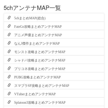
5chアンテナMAP一覧
5chまとめMAP(総合)
FateGo攻略まとめアンテナMAP
アニメ声優まとめアンテナMAP
なんJ傑作まとめアンテナMAP
モンスト攻略まとめアンテナMAP
シャドバ攻略まとめアンテナMAP
プリコネ攻略まとめアンテナMAP
PUBG攻略まとめアンテナMAP
スマブラSP攻略まとめアンテナMAP
VTuberまとめアンテナMAP
Splatoon3攻略まとめアンテナMAP