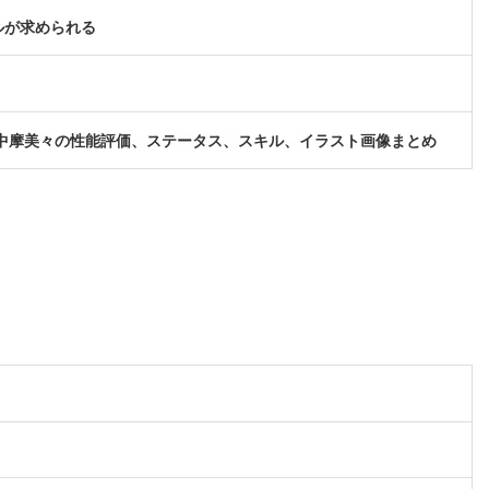
ルが求められる
中摩美々の性能評価、ステータス、スキル、イラスト画像まとめ