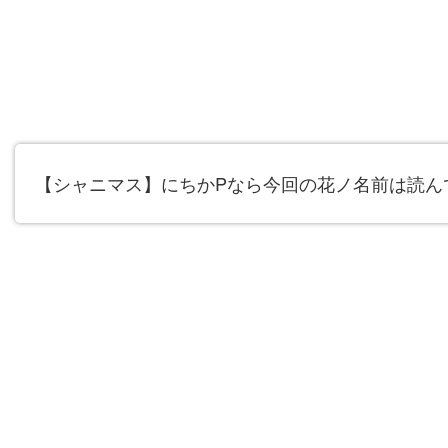
【シャニマス】にちかPなら今回の花ノ名前は読ん