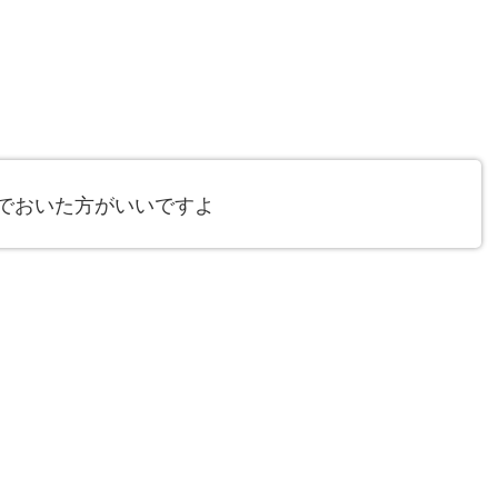
でおいた方がいいですよ