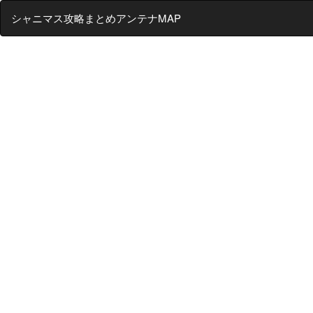
シャニマス攻略まとめアンテナMAP