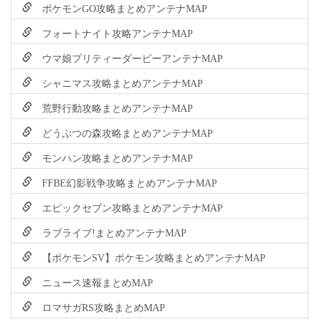
ポケモンGO攻略まとめアンテナMAP
フォートナイト攻略アンテナMAP
ウマ娘プリティーダービーアンテナMAP
シャニマス攻略まとめアンテナMAP
荒野行動攻略まとめアンテナMAP
どうぶつの森攻略まとめアンテナMAP
モンハン攻略まとめアンテナMAP
FFBE幻影戦争攻略まとめアンテナMAP
エピックセブン攻略まとめアンテナMAP
ラブライブ!まとめアンテナMAP
【ポケモンSV】ポケモン攻略まとめアンテナMAP
ニュース速報まとめMAP
ロマサガRS攻略まとめMAP