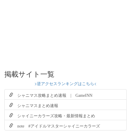
掲載サイト一覧
>逆アクセスランキングはこちら<
シャニマス攻略まとめ速報 | GameINN
シャニマスまとめ速報
シャイニーカラーズ攻略・最新情報まとめ
note #アイドルマスターシャイニーカラーズ