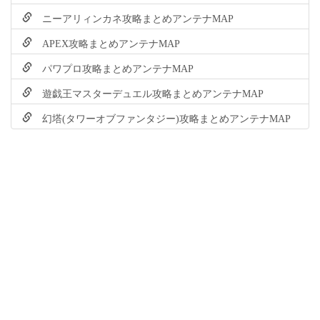
ニーアリィンカネ攻略まとめアンテナMAP
APEX攻略まとめアンテナMAP
パワプロ攻略まとめアンテナMAP
遊戯王マスターデュエル攻略まとめアンテナMAP
幻塔(タワーオブファンタジー)攻略まとめアンテナMAP