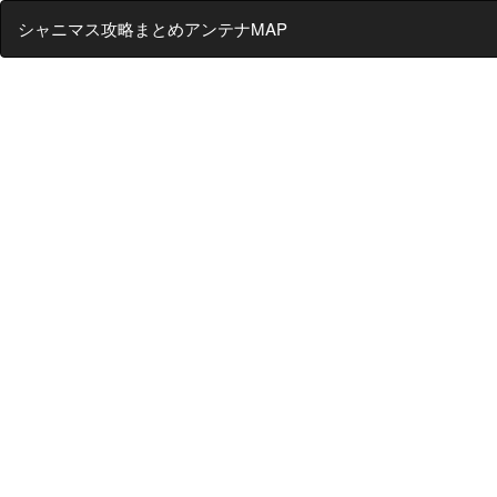
シャニマス攻略まとめアンテナMAP