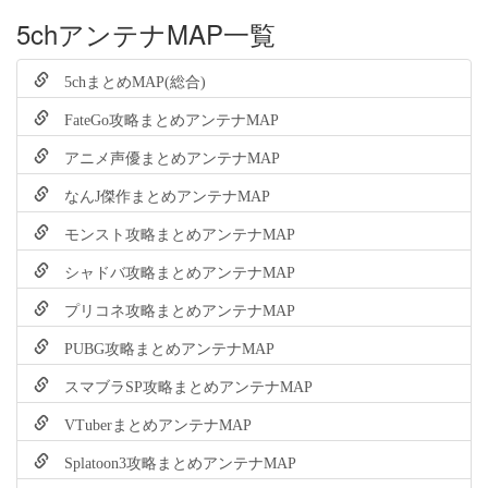
5chアンテナMAP一覧
5chまとめMAP(総合)
FateGo攻略まとめアンテナMAP
アニメ声優まとめアンテナMAP
なんJ傑作まとめアンテナMAP
モンスト攻略まとめアンテナMAP
シャドバ攻略まとめアンテナMAP
プリコネ攻略まとめアンテナMAP
PUBG攻略まとめアンテナMAP
スマブラSP攻略まとめアンテナMAP
VTuberまとめアンテナMAP
Splatoon3攻略まとめアンテナMAP