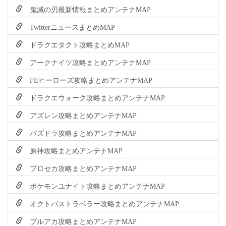
鬼滅の刃最新情報まとめアンテナMAP
TwitterニュースまとめMAP
ドラクエタクト攻略まとめMAP
アークナイツ攻略まとめアンテナMAP
FEヒーローズ攻略まとめアンテナMAP
ドラクエウォーク攻略まとめアンテナMAP
アズレン攻略まとめアンテナMAP
パズドラ攻略まとめアンテナMAP
原神攻略まとめアンテナMAP
プロセカ攻略まとめアンテナMAP
ポケモンユナイト攻略まとめアンテナMAP
オクトパストラベラー攻略まとめアンテナMAP
ブルアカ攻略まとめアンテナMAP