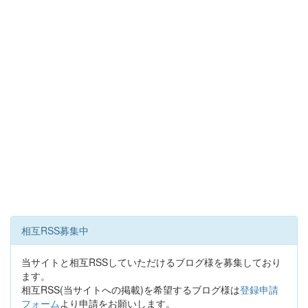
相互RSS募集中
当サイトと相互RSSしていただけるブログ様を募集しており
ます。
相互RSS(当サイトへの掲載)を希望するブログ様は
登録申請
フォーム
より申請をお願いします。