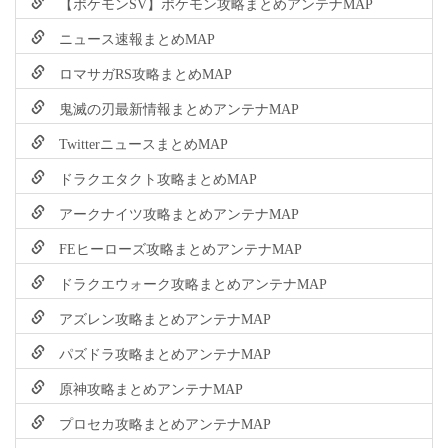
【ポケモンSV】ポケモン攻略まとめアンテナMAP
ニュース速報まとめMAP
ロマサガRS攻略まとめMAP
鬼滅の刃最新情報まとめアンテナMAP
TwitterニュースまとめMAP
ドラクエタクト攻略まとめMAP
アークナイツ攻略まとめアンテナMAP
FEヒーローズ攻略まとめアンテナMAP
ドラクエウォーク攻略まとめアンテナMAP
アズレン攻略まとめアンテナMAP
パズドラ攻略まとめアンテナMAP
原神攻略まとめアンテナMAP
プロセカ攻略まとめアンテナMAP