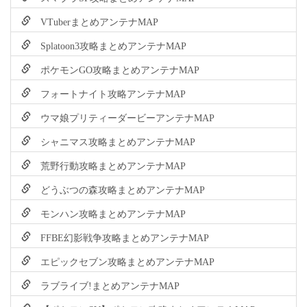
VTuberまとめアンテナMAP
Splatoon3攻略まとめアンテナMAP
ポケモンGO攻略まとめアンテナMAP
フォートナイト攻略アンテナMAP
ウマ娘プリティーダービーアンテナMAP
シャニマス攻略まとめアンテナMAP
荒野行動攻略まとめアンテナMAP
どうぶつの森攻略まとめアンテナMAP
モンハン攻略まとめアンテナMAP
FFBE幻影戦争攻略まとめアンテナMAP
エピックセブン攻略まとめアンテナMAP
ラブライブ!まとめアンテナMAP