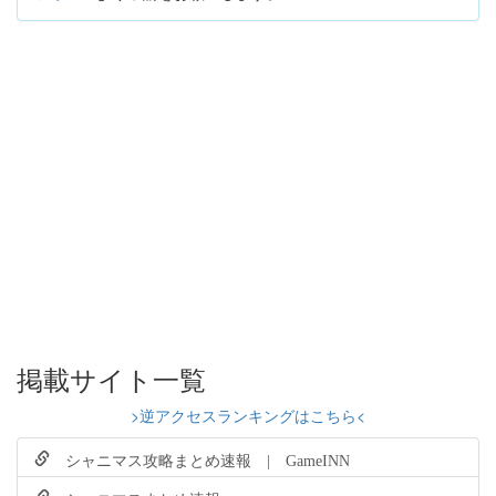
掲載サイト一覧
>逆アクセスランキングはこちら<
シャニマス攻略まとめ速報 | GameINN