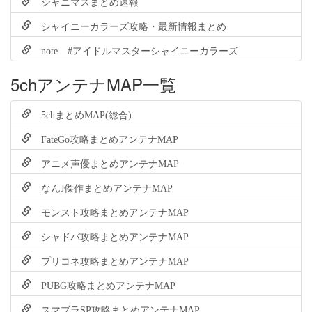
シャニマスまとめ速報
シャイニーカラーズ攻略・最新情報まとめ
note #アイドルマスターシャイニーカラーズ
5chアンテナMAP一覧
5chまとめMAP(総合)
FateGo攻略まとめアンテナMAP
アニメ声優まとめアンテナMAP
なんJ傑作まとめアンテナMAP
モンスト攻略まとめアンテナMAP
シャドバ攻略まとめアンテナMAP
プリコネ攻略まとめアンテナMAP
PUBG攻略まとめアンテナMAP
スマブラSP攻略まとめアンテナMAP