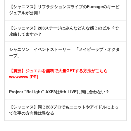
【シャニマス】リフラクションズライブのFumageのキービ
ジュアルが公開！
【シャニマス】283ステージはみんなどんな感じのビルドで
攻略してますか？
シャニソン イベントストーリー 「メイビーラブ・オクタ
ーブ」
【裏技】ジュエルを無料で大量GETする方法がこちら
wwwwww [PR]
Project “ReLight” AXE8は9th LIVEに間に合わない？
【シャニマス】同じ283プロでもユニットやアイドルによっ
て仕事の方向性は異なる