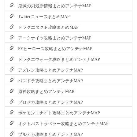
鬼滅の刃最新情報まとめアンテナMAP
TwitterニュースまとめMAP
ドラクエタクト攻略まとめMAP
アークナイツ攻略まとめアンテナMAP
FEヒーローズ攻略まとめアンテナMAP
ドラクエウォーク攻略まとめアンテナMAP
アズレン攻略まとめアンテナMAP
パズドラ攻略まとめアンテナMAP
原神攻略まとめアンテナMAP
プロセカ攻略まとめアンテナMAP
ポケモンユナイト攻略まとめアンテナMAP
オクトパストラベラー攻略まとめアンテナMAP
ブルアカ攻略まとめアンテナMAP