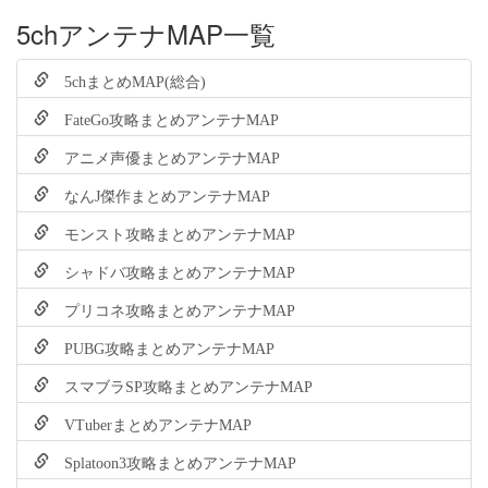
5chアンテナMAP一覧
5chまとめMAP(総合)
FateGo攻略まとめアンテナMAP
アニメ声優まとめアンテナMAP
なんJ傑作まとめアンテナMAP
モンスト攻略まとめアンテナMAP
シャドバ攻略まとめアンテナMAP
プリコネ攻略まとめアンテナMAP
PUBG攻略まとめアンテナMAP
スマブラSP攻略まとめアンテナMAP
VTuberまとめアンテナMAP
Splatoon3攻略まとめアンテナMAP