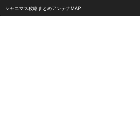
シャニマス攻略まとめアンテナMAP