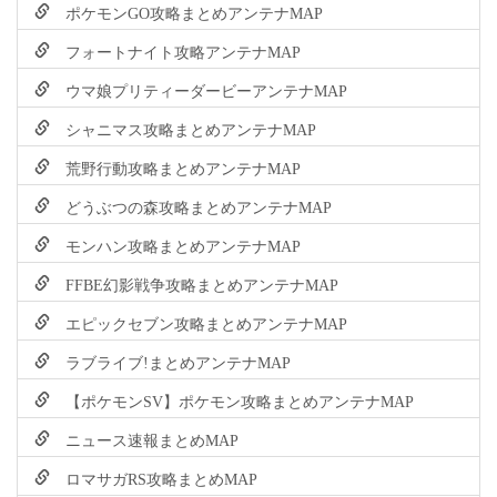
ポケモンGO攻略まとめアンテナMAP
フォートナイト攻略アンテナMAP
ウマ娘プリティーダービーアンテナMAP
シャニマス攻略まとめアンテナMAP
荒野行動攻略まとめアンテナMAP
どうぶつの森攻略まとめアンテナMAP
モンハン攻略まとめアンテナMAP
FFBE幻影戦争攻略まとめアンテナMAP
エピックセブン攻略まとめアンテナMAP
ラブライブ!まとめアンテナMAP
【ポケモンSV】ポケモン攻略まとめアンテナMAP
ニュース速報まとめMAP
ロマサガRS攻略まとめMAP