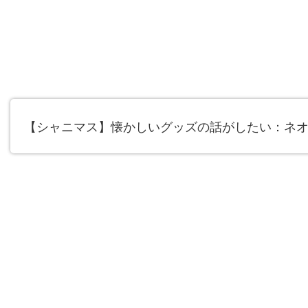
【シャニマス】懐かしいグッズの話がしたい：ネ