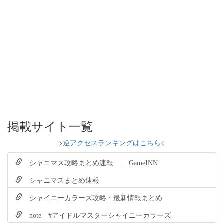
掲載サイト一覧
>逆アクセスランキングはこちら<
シャニマス攻略まとめ速報 | GameINN
シャニマスまとめ速報
シャイニーカラーズ攻略・最新情報まとめ
note #アイドルマスターシャイニーカラーズ