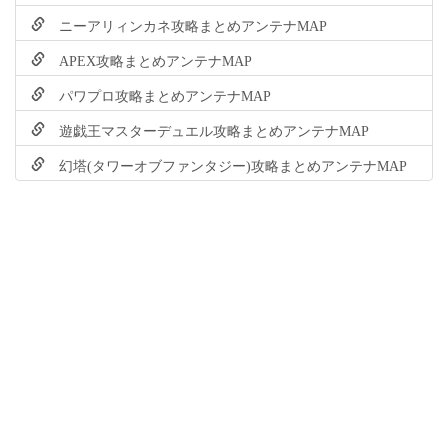
ニーアリィンカネ攻略まとめアンテナMAP
APEX攻略まとめアンテナMAP
パワプロ攻略まとめアンテナMAP
遊戯王マスターデュエル攻略まとめアンテナMAP
幻塔(タワーオブファンタジー)攻略まとめアンテナMAP