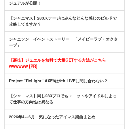
ジュアルが公開！
【シャニマス】283ステージはみんなどんな感じのビルドで
攻略してますか？
シャニソン イベントストーリー 「メイビーラブ・オクタ
ーブ」
【裏技】ジュエルを無料で大量GETする方法がこちら
wwwwww [PR]
Project “ReLight” AXE8は9th LIVEに間に合わない？
【シャニマス】同じ283プロでもユニットやアイドルによっ
て仕事の方向性は異なる
2026年4～6月 気になったアイマス楽曲まとめ