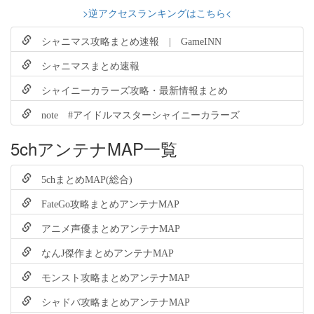
>逆アクセスランキングはこちら<
シャニマス攻略まとめ速報 | GameINN
シャニマスまとめ速報
シャイニーカラーズ攻略・最新情報まとめ
note #アイドルマスターシャイニーカラーズ
5chアンテナMAP一覧
5chまとめMAP(総合)
FateGo攻略まとめアンテナMAP
アニメ声優まとめアンテナMAP
なんJ傑作まとめアンテナMAP
モンスト攻略まとめアンテナMAP
シャドバ攻略まとめアンテナMAP