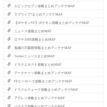
エピックセブン攻略まとめアンテナMAP
ラブライブ!まとめアンテナMAP
【ポケモンSV】ポケモン攻略まとめアンテナMAP
ニュース速報まとめMAP
ロマサガRS攻略まとめMAP
鬼滅の刃最新情報まとめアンテナMAP
TwitterニュースまとめMAP
ドラクエタクト攻略まとめMAP
アークナイツ攻略まとめアンテナMAP
FEヒーローズ攻略まとめアンテナMAP
ドラクエウォーク攻略まとめアンテナMAP
アズレン攻略まとめアンテナMAP
パズドラ攻略まとめアンテナMAP