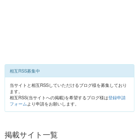
相互RSS募集中
当サイトと相互RSSしていただけるブログ様を募集しており
ます。
相互RSS(当サイトへの掲載)を希望するブログ様は
登録申請
フォーム
より申請をお願いします。
掲載サイト一覧