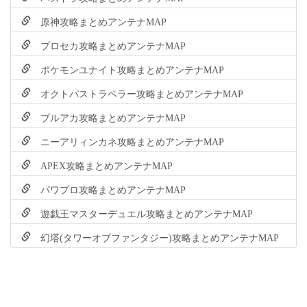
原神攻略まとめアンテナMAP
プロセカ攻略まとめアンテナMAP
ポケモンユナイト攻略まとめアンテナMAP
オクトパストラベラー攻略まとめアンテナMAP
ブルアカ攻略まとめアンテナMAP
ニーアリィンカネ攻略まとめアンテナMAP
APEX攻略まとめアンテナMAP
パワプロ攻略まとめアンテナMAP
遊戯王マスターデュエル攻略まとめアンテナMAP
幻塔(タワーオブファンタジー)攻略まとめアンテナMAP