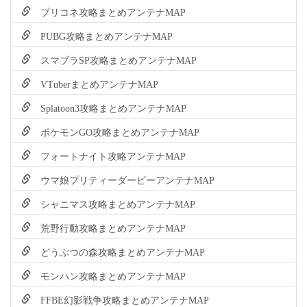
プリコネ攻略まとめアンテナMAP
PUBG攻略まとめアンテナMAP
スマブラSP攻略まとめアンテナMAP
VTuberまとめアンテナMAP
Splatoon3攻略まとめアンテナMAP
ポケモンGO攻略まとめアンテナMAP
フォートナイト攻略アンテナMAP
ウマ娘プリティーダービーアンテナMAP
シャニマス攻略まとめアンテナMAP
荒野行動攻略まとめアンテナMAP
どうぶつの森攻略まとめアンテナMAP
モンハン攻略まとめアンテナMAP
FFBE幻影戦争攻略まとめアンテナMAP