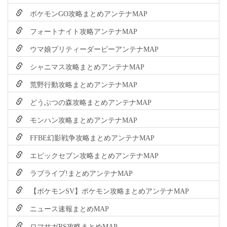
ポケモンGO攻略まとめアンテナMAP
フォートナイト攻略アンテナMAP
ウマ娘プリティーダービーアンテナMAP
シャニマス攻略まとめアンテナMAP
荒野行動攻略まとめアンテナMAP
どうぶつの森攻略まとめアンテナMAP
モンハン攻略まとめアンテナMAP
FFBE幻影戦争攻略まとめアンテナMAP
エピックセブン攻略まとめアンテナMAP
ラブライブ!まとめアンテナMAP
【ポケモンSV】ポケモン攻略まとめアンテナMAP
ニュース速報まとめMAP
ロマサガRS攻略まとめMAP