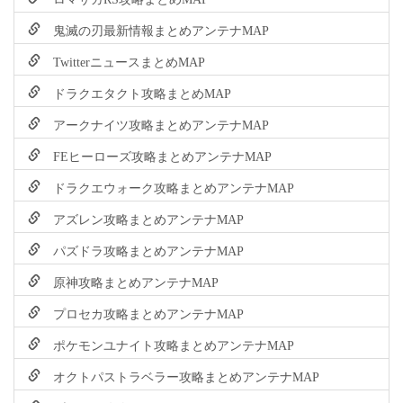
鬼滅の刃最新情報まとめアンテナMAP
TwitterニュースまとめMAP
ドラクエタクト攻略まとめMAP
アークナイツ攻略まとめアンテナMAP
FEヒーローズ攻略まとめアンテナMAP
ドラクエウォーク攻略まとめアンテナMAP
アズレン攻略まとめアンテナMAP
パズドラ攻略まとめアンテナMAP
原神攻略まとめアンテナMAP
プロセカ攻略まとめアンテナMAP
ポケモンユナイト攻略まとめアンテナMAP
オクトパストラベラー攻略まとめアンテナMAP