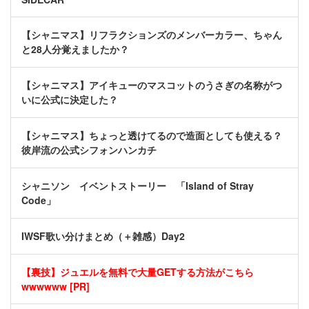
【シャニマス】リフラクションズのメンバーカラー、ちゃん
と28人分覚えましたか？
【シャニマス】アイキューのマスコットのうさぎの名称がつ
いに公式に決定した？
【シャニマス】ちょっと透けてるので造面としても使える？
彼岸流の公式シフォンハンカチ
シャニソン イベントストーリー 「Island of Stray
Code」
IWSF歌い分けまとめ（＋雑感）Day2
【裏技】ジュエルを無料で大量GETする方法がこちら
wwwwww [PR]