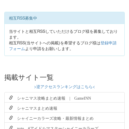
相互RSS募集中
当サイトと相互RSSしていただけるブログ様を募集しており
ます。
相互RSS(当サイトへの掲載)を希望するブログ様は
登録申請
フォーム
より申請をお願いします。
掲載サイト一覧
>逆アクセスランキングはこちら<
シャニマス攻略まとめ速報 | GameINN
シャニマスまとめ速報
シャイニーカラーズ攻略・最新情報まとめ
note #アイドルマスターシャイニーカラーズ