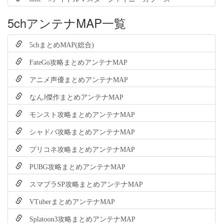
5chアンテナMAP一覧
5chまとめMAP(総合)
FateGo攻略まとめアンテナMAP
アニメ声優まとめアンテナMAP
なんJ傑作まとめアンテナMAP
モンスト攻略まとめアンテナMAP
シャドバ攻略まとめアンテナMAP
プリコネ攻略まとめアンテナMAP
PUBG攻略まとめアンテナMAP
スマブラSP攻略まとめアンテナMAP
VTuberまとめアンテナMAP
Splatoon3攻略まとめアンテナMAP