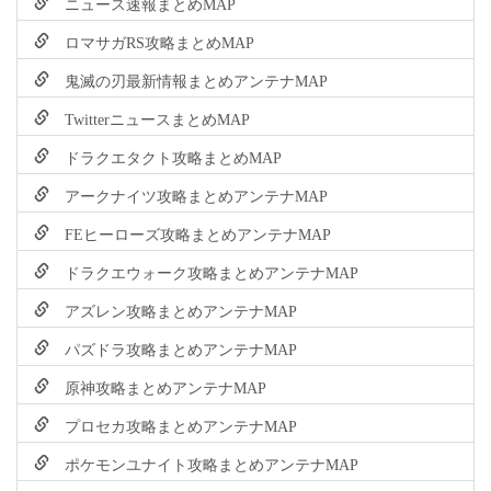
ニュース速報まとめMAP
ロマサガRS攻略まとめMAP
鬼滅の刃最新情報まとめアンテナMAP
TwitterニュースまとめMAP
ドラクエタクト攻略まとめMAP
アークナイツ攻略まとめアンテナMAP
FEヒーローズ攻略まとめアンテナMAP
ドラクエウォーク攻略まとめアンテナMAP
アズレン攻略まとめアンテナMAP
パズドラ攻略まとめアンテナMAP
原神攻略まとめアンテナMAP
プロセカ攻略まとめアンテナMAP
ポケモンユナイト攻略まとめアンテナMAP