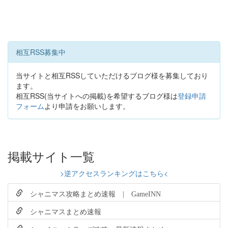
相互RSS募集中
当サイトと相互RSSしていただけるブログ様を募集しており
ます。
相互RSS(当サイトへの掲載)を希望するブログ様は
登録申請
フォーム
より申請をお願いします。
掲載サイト一覧
>逆アクセスランキングはこちら<
シャニマス攻略まとめ速報 | GameINN
シャニマスまとめ速報