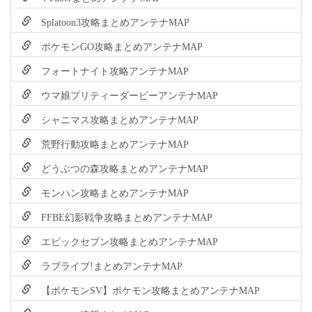
Splatoon3攻略まとめアンテナMAP
ポケモンGO攻略まとめアンテナMAP
フォートナイト攻略アンテナMAP
ウマ娘プリティーダービーアンテナMAP
シャニマス攻略まとめアンテナMAP
荒野行動攻略まとめアンテナMAP
どうぶつの森攻略まとめアンテナMAP
モンハン攻略まとめアンテナMAP
FFBE幻影戦争攻略まとめアンテナMAP
エピックセブン攻略まとめアンテナMAP
ラブライブ!まとめアンテナMAP
【ポケモンSV】ポケモン攻略まとめアンテナMAP