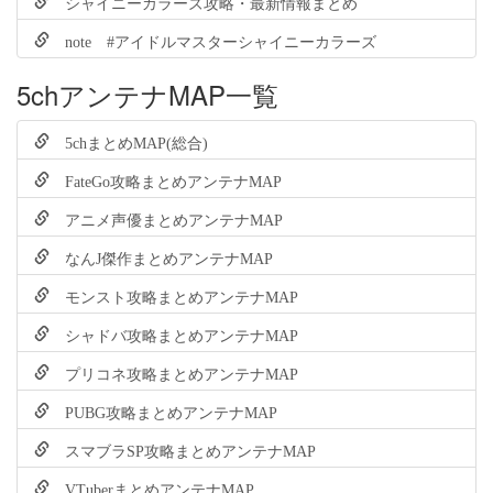
シャイニーカラーズ攻略・最新情報まとめ
note #アイドルマスターシャイニーカラーズ
5chアンテナMAP一覧
5chまとめMAP(総合)
FateGo攻略まとめアンテナMAP
アニメ声優まとめアンテナMAP
なんJ傑作まとめアンテナMAP
モンスト攻略まとめアンテナMAP
シャドバ攻略まとめアンテナMAP
プリコネ攻略まとめアンテナMAP
PUBG攻略まとめアンテナMAP
スマブラSP攻略まとめアンテナMAP
VTuberまとめアンテナMAP