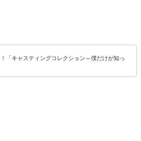
場！「キャスティングコレクション～僕だけが知っ