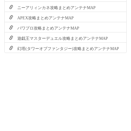
ニーアリィンカネ攻略まとめアンテナMAP
APEX攻略まとめアンテナMAP
パワプロ攻略まとめアンテナMAP
遊戯王マスターデュエル攻略まとめアンテナMAP
幻塔(タワーオブファンタジー)攻略まとめアンテナMAP