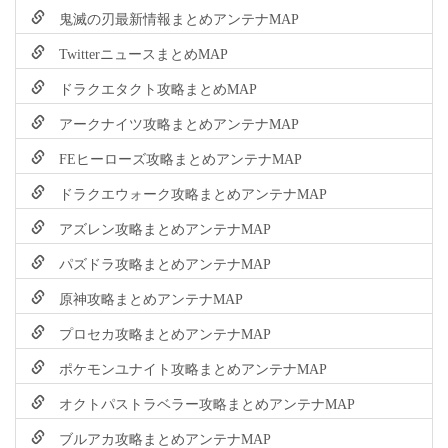
鬼滅の刃最新情報まとめアンテナMAP
TwitterニュースまとめMAP
ドラクエタクト攻略まとめMAP
アークナイツ攻略まとめアンテナMAP
FEヒーローズ攻略まとめアンテナMAP
ドラクエウォーク攻略まとめアンテナMAP
アズレン攻略まとめアンテナMAP
パズドラ攻略まとめアンテナMAP
原神攻略まとめアンテナMAP
プロセカ攻略まとめアンテナMAP
ポケモンユナイト攻略まとめアンテナMAP
オクトパストラベラー攻略まとめアンテナMAP
ブルアカ攻略まとめアンテナMAP