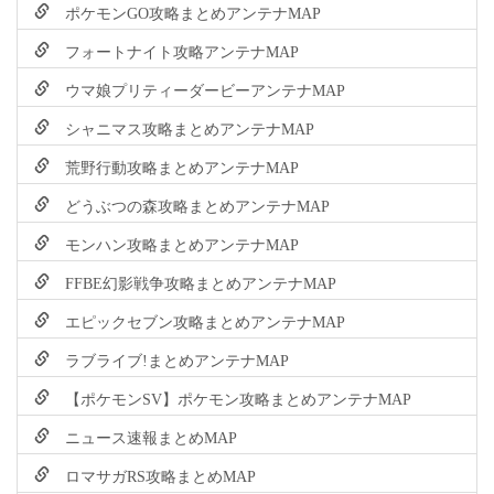
ポケモンGO攻略まとめアンテナMAP
フォートナイト攻略アンテナMAP
ウマ娘プリティーダービーアンテナMAP
シャニマス攻略まとめアンテナMAP
荒野行動攻略まとめアンテナMAP
どうぶつの森攻略まとめアンテナMAP
モンハン攻略まとめアンテナMAP
FFBE幻影戦争攻略まとめアンテナMAP
エピックセブン攻略まとめアンテナMAP
ラブライブ!まとめアンテナMAP
【ポケモンSV】ポケモン攻略まとめアンテナMAP
ニュース速報まとめMAP
ロマサガRS攻略まとめMAP