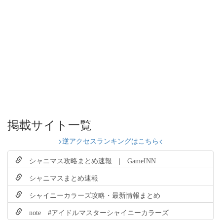
掲載サイト一覧
>逆アクセスランキングはこちら<
シャニマス攻略まとめ速報 | GameINN
シャニマスまとめ速報
シャイニーカラーズ攻略・最新情報まとめ
note #アイドルマスターシャイニーカラーズ