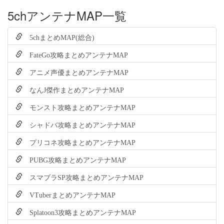
5chアンテナMAP一覧
5chまとめMAP(総合)
FateGo攻略まとめアンテナMAP
アニメ声優まとめアンテナMAP
なんJ傑作まとめアンテナMAP
モンスト攻略まとめアンテナMAP
シャドバ攻略まとめアンテナMAP
プリコネ攻略まとめアンテナMAP
PUBG攻略まとめアンテナMAP
スマブラSP攻略まとめアンテナMAP
VTuberまとめアンテナMAP
Splatoon3攻略まとめアンテナMAP