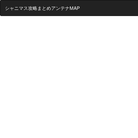
シャニマス攻略まとめアンテナMAP