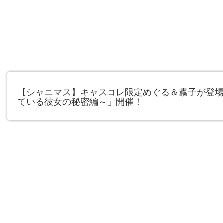
【シャニマス】キャスコレ限定めぐる＆霧子が登
ている彼女の秘密編～」開催！