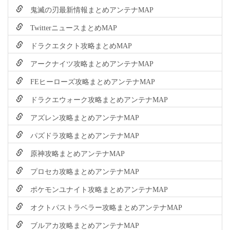
鬼滅の刃最新情報まとめアンテナMAP
TwitterニュースまとめMAP
ドラクエタクト攻略まとめMAP
アークナイツ攻略まとめアンテナMAP
FEヒーローズ攻略まとめアンテナMAP
ドラクエウォーク攻略まとめアンテナMAP
アズレン攻略まとめアンテナMAP
パズドラ攻略まとめアンテナMAP
原神攻略まとめアンテナMAP
プロセカ攻略まとめアンテナMAP
ポケモンユナイト攻略まとめアンテナMAP
オクトパストラベラー攻略まとめアンテナMAP
ブルアカ攻略まとめアンテナMAP