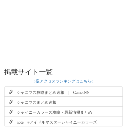
掲載サイト一覧
>逆アクセスランキングはこちら<
シャニマス攻略まとめ速報 | GameINN
シャニマスまとめ速報
シャイニーカラーズ攻略・最新情報まとめ
note #アイドルマスターシャイニーカラーズ