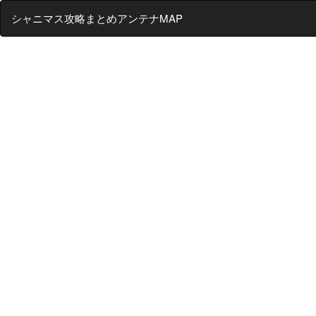
シャニマス攻略まとめアンテナMAP