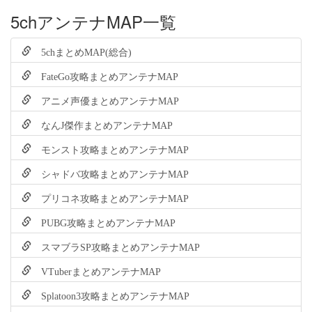
5chアンテナMAP一覧
5chまとめMAP(総合)
FateGo攻略まとめアンテナMAP
アニメ声優まとめアンテナMAP
なんJ傑作まとめアンテナMAP
モンスト攻略まとめアンテナMAP
シャドバ攻略まとめアンテナMAP
プリコネ攻略まとめアンテナMAP
PUBG攻略まとめアンテナMAP
スマブラSP攻略まとめアンテナMAP
VTuberまとめアンテナMAP
Splatoon3攻略まとめアンテナMAP