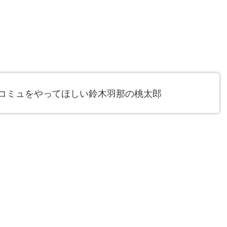
にコミュをやってほしい鈴木羽那の桃太郎