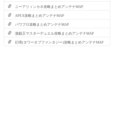
ニーアリィンカネ攻略まとめアンテナMAP
APEX攻略まとめアンテナMAP
パワプロ攻略まとめアンテナMAP
遊戯王マスターデュエル攻略まとめアンテナMAP
幻塔(タワーオブファンタジー)攻略まとめアンテナMAP