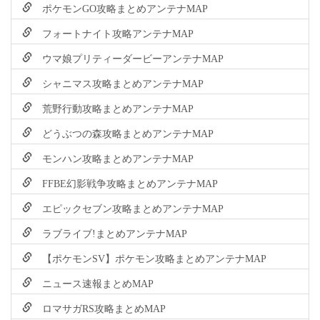
ポケモンGO攻略まとめアンテナMAP
フォートナイト攻略アンテナMAP
ウマ娘プリティーダービーアンテナMAP
シャニマス攻略まとめアンテナMAP
荒野行動攻略まとめアンテナMAP
どうぶつの森攻略まとめアンテナMAP
モンハン攻略まとめアンテナMAP
FFBE幻影戦争攻略まとめアンテナMAP
エピックセブン攻略まとめアンテナMAP
ラブライブ!まとめアンテナMAP
【ポケモンSV】ポケモン攻略まとめアンテナMAP
ニュース速報まとめMAP
ロマサガRS攻略まとめMAP