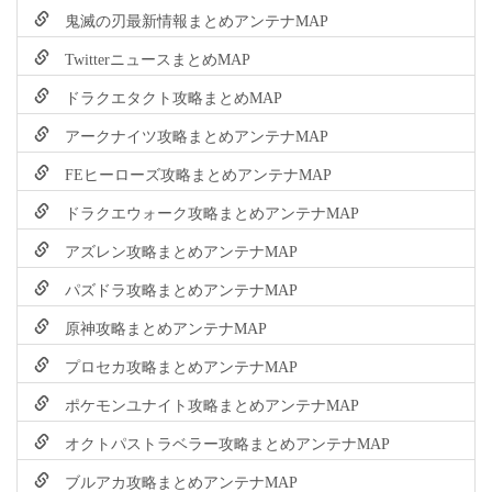
鬼滅の刃最新情報まとめアンテナMAP
TwitterニュースまとめMAP
ドラクエタクト攻略まとめMAP
アークナイツ攻略まとめアンテナMAP
FEヒーローズ攻略まとめアンテナMAP
ドラクエウォーク攻略まとめアンテナMAP
アズレン攻略まとめアンテナMAP
パズドラ攻略まとめアンテナMAP
原神攻略まとめアンテナMAP
プロセカ攻略まとめアンテナMAP
ポケモンユナイト攻略まとめアンテナMAP
オクトパストラベラー攻略まとめアンテナMAP
ブルアカ攻略まとめアンテナMAP