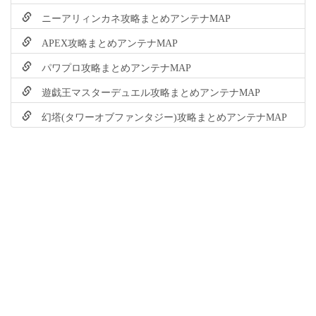
ニーアリィンカネ攻略まとめアンテナMAP
APEX攻略まとめアンテナMAP
パワプロ攻略まとめアンテナMAP
遊戯王マスターデュエル攻略まとめアンテナMAP
幻塔(タワーオブファンタジー)攻略まとめアンテナMAP