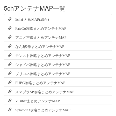
5chアンテナMAP一覧
5chまとめMAP(総合)
FateGo攻略まとめアンテナMAP
アニメ声優まとめアンテナMAP
なんJ傑作まとめアンテナMAP
モンスト攻略まとめアンテナMAP
シャドバ攻略まとめアンテナMAP
プリコネ攻略まとめアンテナMAP
PUBG攻略まとめアンテナMAP
スマブラSP攻略まとめアンテナMAP
VTuberまとめアンテナMAP
Splatoon3攻略まとめアンテナMAP