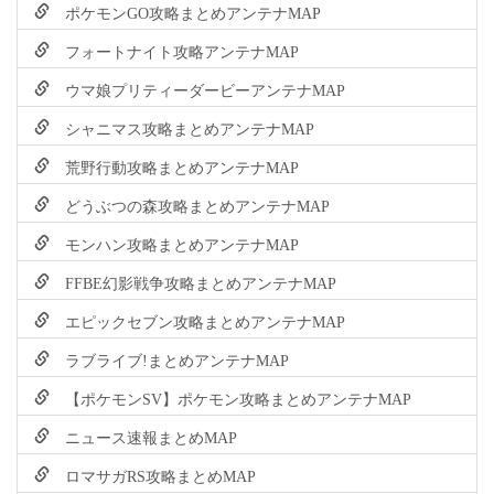
ポケモンGO攻略まとめアンテナMAP
フォートナイト攻略アンテナMAP
ウマ娘プリティーダービーアンテナMAP
シャニマス攻略まとめアンテナMAP
荒野行動攻略まとめアンテナMAP
どうぶつの森攻略まとめアンテナMAP
モンハン攻略まとめアンテナMAP
FFBE幻影戦争攻略まとめアンテナMAP
エピックセブン攻略まとめアンテナMAP
ラブライブ!まとめアンテナMAP
【ポケモンSV】ポケモン攻略まとめアンテナMAP
ニュース速報まとめMAP
ロマサガRS攻略まとめMAP