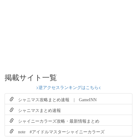
掲載サイト一覧
>逆アクセスランキングはこちら<
シャニマス攻略まとめ速報 | GameINN
シャニマスまとめ速報
シャイニーカラーズ攻略・最新情報まとめ
note #アイドルマスターシャイニーカラーズ