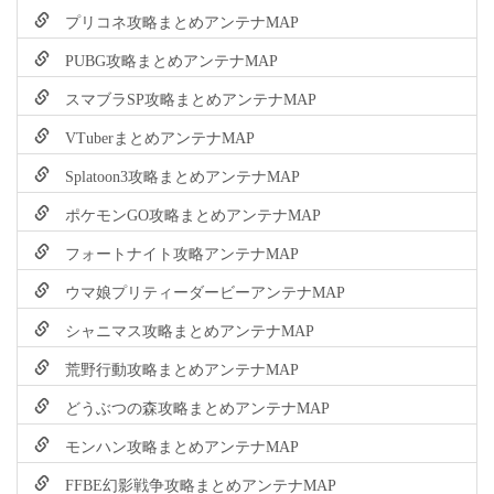
プリコネ攻略まとめアンテナMAP
PUBG攻略まとめアンテナMAP
スマブラSP攻略まとめアンテナMAP
VTuberまとめアンテナMAP
Splatoon3攻略まとめアンテナMAP
ポケモンGO攻略まとめアンテナMAP
フォートナイト攻略アンテナMAP
ウマ娘プリティーダービーアンテナMAP
シャニマス攻略まとめアンテナMAP
荒野行動攻略まとめアンテナMAP
どうぶつの森攻略まとめアンテナMAP
モンハン攻略まとめアンテナMAP
FFBE幻影戦争攻略まとめアンテナMAP