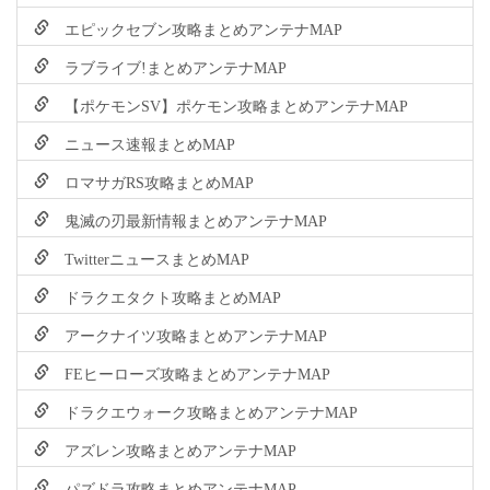
エピックセブン攻略まとめアンテナMAP
ラブライブ!まとめアンテナMAP
【ポケモンSV】ポケモン攻略まとめアンテナMAP
ニュース速報まとめMAP
ロマサガRS攻略まとめMAP
鬼滅の刃最新情報まとめアンテナMAP
TwitterニュースまとめMAP
ドラクエタクト攻略まとめMAP
アークナイツ攻略まとめアンテナMAP
FEヒーローズ攻略まとめアンテナMAP
ドラクエウォーク攻略まとめアンテナMAP
アズレン攻略まとめアンテナMAP
パズドラ攻略まとめアンテナMAP