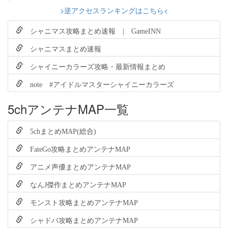
>逆アクセスランキングはこちら<
シャニマス攻略まとめ速報 | GameINN
シャニマスまとめ速報
シャイニーカラーズ攻略・最新情報まとめ
note #アイドルマスターシャイニーカラーズ
5chアンテナMAP一覧
5chまとめMAP(総合)
FateGo攻略まとめアンテナMAP
アニメ声優まとめアンテナMAP
なんJ傑作まとめアンテナMAP
モンスト攻略まとめアンテナMAP
シャドバ攻略まとめアンテナMAP