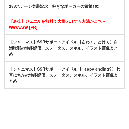
283ステージ実装記念 好きなポーカーの役第1位
【裏技】ジュエルを無料で大量GETする方法がこちら
wwwwww [PR]
【シャニマス】SSRサポートアイドル【あわく、とけて】白
瀬咲耶の性能評価、ステータス、スキル、イラスト画像まと
め
【シャニマス】SSRサポートアイドル【Happy ending?】七
草にちかの性能評価、ステータス、スキル、イラスト画像ま
とめ