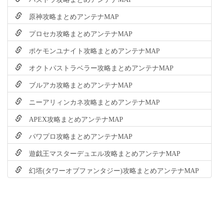
原神攻略まとめアンテナMAP
プロセカ攻略まとめアンテナMAP
ポケモンユナイト攻略まとめアンテナMAP
オクトパストラベラー攻略まとめアンテナMAP
ブルアカ攻略まとめアンテナMAP
ニーアリィンカネ攻略まとめアンテナMAP
APEX攻略まとめアンテナMAP
パワプロ攻略まとめアンテナMAP
遊戯王マスターデュエル攻略まとめアンテナMAP
幻塔(タワーオブファンタジー)攻略まとめアンテナMAP