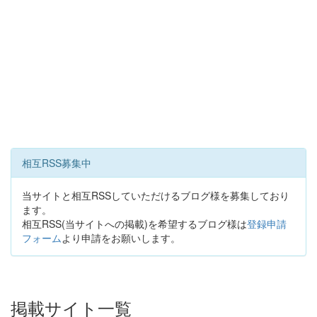
相互RSS募集中
当サイトと相互RSSしていただけるブログ様を募集しており
ます。
相互RSS(当サイトへの掲載)を希望するブログ様は
登録申請
フォーム
より申請をお願いします。
掲載サイト一覧