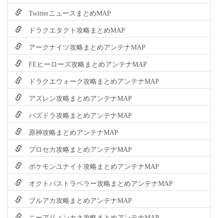
TwitterニュースまとめMAP
ドラクエタクト攻略まとめMAP
アークナイツ攻略まとめアンテナMAP
FEヒーローズ攻略まとめアンテナMAP
ドラクエウォーク攻略まとめアンテナMAP
アズレン攻略まとめアンテナMAP
パズドラ攻略まとめアンテナMAP
原神攻略まとめアンテナMAP
プロセカ攻略まとめアンテナMAP
ポケモンユナイト攻略まとめアンテナMAP
オクトパストラベラー攻略まとめアンテナMAP
ブルアカ攻略まとめアンテナMAP
ニーアリィンカネ攻略まとめアンテナMAP