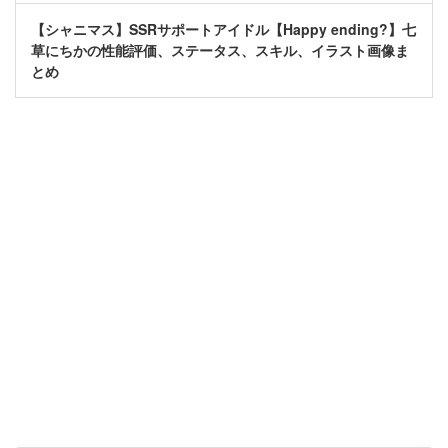
【シャニマス】SSRサポートアイドル【Happy ending?】七
草にちかの性能評価、ステータス、スキル、イラスト画像ま
とめ