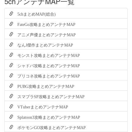
5chアンテナMAP一覧
5chまとめMAP(総合)
FateGo攻略まとめアンテナMAP
アニメ声優まとめアンテナMAP
なんJ傑作まとめアンテナMAP
モンスト攻略まとめアンテナMAP
シャドバ攻略まとめアンテナMAP
プリコネ攻略まとめアンテナMAP
PUBG攻略まとめアンテナMAP
スマブラSP攻略まとめアンテナMAP
VTuberまとめアンテナMAP
Splatoon3攻略まとめアンテナMAP
ポケモンGO攻略まとめアンテナMAP