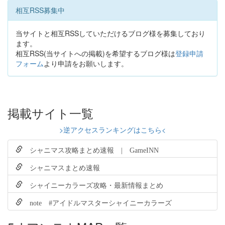
相互RSS募集中
当サイトと相互RSSしていただけるブログ様を募集しており
ます。
相互RSS(当サイトへの掲載)を希望するブログ様は
登録申請
フォーム
より申請をお願いします。
掲載サイト一覧
>逆アクセスランキングはこちら<
シャニマス攻略まとめ速報 | GameINN
シャニマスまとめ速報
シャイニーカラーズ攻略・最新情報まとめ
note #アイドルマスターシャイニーカラーズ