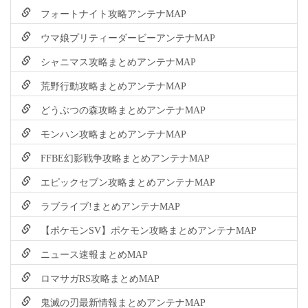
フォートナイト攻略アンテナMAP
ウマ娘プリティーダービーアンテナMAP
シャニマス攻略まとめアンテナMAP
荒野行動攻略まとめアンテナMAP
どうぶつの森攻略まとめアンテナMAP
モンハン攻略まとめアンテナMAP
FFBE幻影戦争攻略まとめアンテナMAP
エピックセブン攻略まとめアンテナMAP
ラブライブ!まとめアンテナMAP
【ポケモンSV】ポケモン攻略まとめアンテナMAP
ニュース速報まとめMAP
ロマサガRS攻略まとめMAP
鬼滅の刃最新情報まとめアンテナMAP