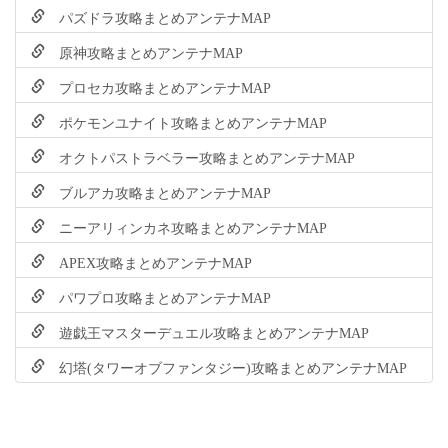
パズドラ攻略まとめアンテナMAP
原神攻略まとめアンテナMAP
プロセカ攻略まとめアンテナMAP
ポケモンユナイト攻略まとめアンテナMAP
オクトパストラベラー攻略まとめアンテナMAP
ブルアカ攻略まとめアンテナMAP
ニーアリィンカネ攻略まとめアンテナMAP
APEX攻略まとめアンテナMAP
パワプロ攻略まとめアンテナMAP
遊戯王マスターデュエル攻略まとめアンテナMAP
幻塔(タワーオブファンタジー)攻略まとめアンテナMAP