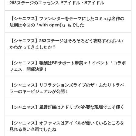
283ステージのエッセンス Pアイドル・Sアイドル
【シャニマス】ファンレターをテーマにしたコミュは名作の
法則は今回の「with open()」もでした
【シャニマス】283ステージはそろそろどう攻略すればいい
かわかってきましたか？
【シャニマス】報酬はSRサポート摩美々！イベント「コラボ
フェス」開催決定！
【シャニマス】リフラクションズライブのザ・ふたりトラベ
ラーのキービジュアルが公開！
【シャニマス】風野灯織はアドリブが必要な現場でこそ輝く
【シャニマス】オファマスはアイドルが働いているところを
見れる良い企画でしたね