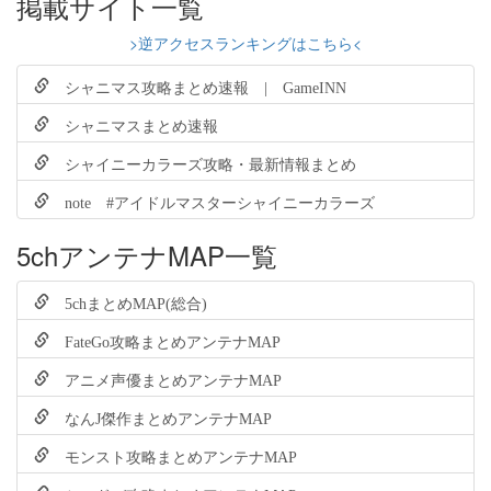
掲載サイト一覧
>逆アクセスランキングはこちら<
シャニマス攻略まとめ速報 | GameINN
シャニマスまとめ速報
シャイニーカラーズ攻略・最新情報まとめ
note #アイドルマスターシャイニーカラーズ
5chアンテナMAP一覧
5chまとめMAP(総合)
FateGo攻略まとめアンテナMAP
アニメ声優まとめアンテナMAP
なんJ傑作まとめアンテナMAP
モンスト攻略まとめアンテナMAP