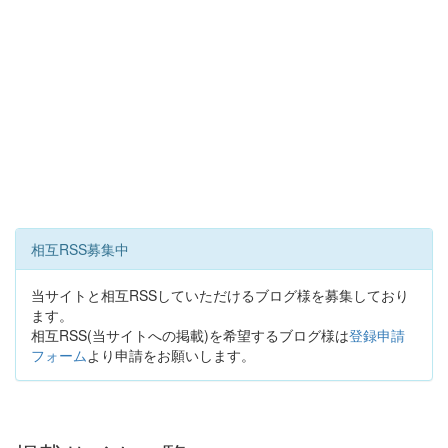
相互RSS募集中
当サイトと相互RSSしていただけるブログ様を募集しており
ます。
相互RSS(当サイトへの掲載)を希望するブログ様は
登録申請
フォーム
より申請をお願いします。