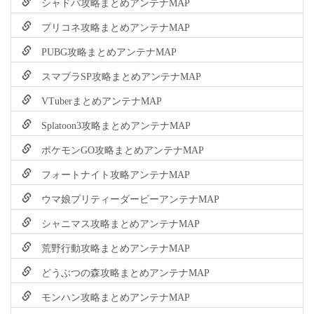
シャドバ攻略まとめアンテナMAP
プリコネ攻略まとめアンテナMAP
PUBG攻略まとめアンテナMAP
スマブラSP攻略まとめアンテナMAP
VTuberまとめアンテナMAP
Splatoon3攻略まとめアンテナMAP
ポケモンGO攻略まとめアンテナMAP
フォートナイト攻略アンテナMAP
ウマ娘プリティーダービーアンテナMAP
シャニマス攻略まとめアンテナMAP
荒野行動攻略まとめアンテナMAP
どうぶつの森攻略まとめアンテナMAP
モンハン攻略まとめアンテナMAP