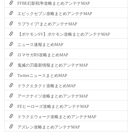
FFBE幻影戦争攻略まとめアンテナMAP
エピックセブン攻略まとめアンテナMAP
ラブライブ!まとめアンテナMAP
【ポケモンSV】ポケモン攻略まとめアンテナMAP
ニュース速報まとめMAP
ロマサガRS攻略まとめMAP
鬼滅の刃最新情報まとめアンテナMAP
TwitterニュースまとめMAP
ドラクエタクト攻略まとめMAP
アークナイツ攻略まとめアンテナMAP
FEヒーローズ攻略まとめアンテナMAP
ドラクエウォーク攻略まとめアンテナMAP
アズレン攻略まとめアンテナMAP