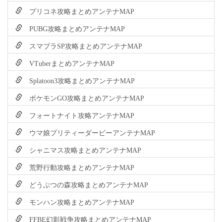
プリコネ攻略まとめアンテナMAP
PUBG攻略まとめアンテナMAP
スマブラSP攻略まとめアンテナMAP
VTuberまとめアンテナMAP
Splatoon3攻略まとめアンテナMAP
ポケモンGO攻略まとめアンテナMAP
フォートナイト攻略アンテナMAP
ウマ娘プリティーダービーアンテナMAP
シャニマス攻略まとめアンテナMAP
荒野行動攻略まとめアンテナMAP
どうぶつの森攻略まとめアンテナMAP
モンハン攻略まとめアンテナMAP
FFBE幻影戦争攻略まとめアンテナMAP