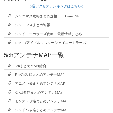
>逆アクセスランキングはこちら<
シャニマス攻略まとめ速報 | GameINN
シャニマスまとめ速報
シャイニーカラーズ攻略・最新情報まとめ
note #アイドルマスターシャイニーカラーズ
5chアンテナMAP一覧
5chまとめMAP(総合)
FateGo攻略まとめアンテナMAP
アニメ声優まとめアンテナMAP
なんJ傑作まとめアンテナMAP
モンスト攻略まとめアンテナMAP
シャドバ攻略まとめアンテナMAP