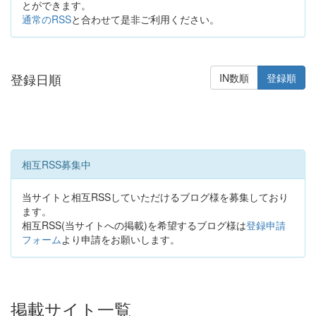
とができます。
通常のRSS
と合わせて是非ご利用ください。
登録日順
IN数順
登録順
相互RSS募集中
当サイトと相互RSSしていただけるブログ様を募集しており
ます。
相互RSS(当サイトへの掲載)を希望するブログ様は
登録申請
フォーム
より申請をお願いします。
掲載サイト一覧