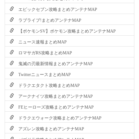
エピックセブン攻略まとめアンテナMAP
ラブライブ!まとめアンテナMAP
【ポケモンSV】ポケモン攻略まとめアンテナMAP
ニュース速報まとめMAP
ロマサガRS攻略まとめMAP
鬼滅の刃最新情報まとめアンテナMAP
TwitterニュースまとめMAP
ドラクエタクト攻略まとめMAP
アークナイツ攻略まとめアンテナMAP
FEヒーローズ攻略まとめアンテナMAP
ドラクエウォーク攻略まとめアンテナMAP
アズレン攻略まとめアンテナMAP