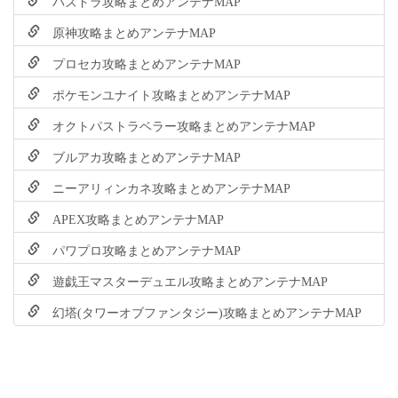
パズドラ攻略まとめアンテナMAP
原神攻略まとめアンテナMAP
プロセカ攻略まとめアンテナMAP
ポケモンユナイト攻略まとめアンテナMAP
オクトパストラベラー攻略まとめアンテナMAP
ブルアカ攻略まとめアンテナMAP
ニーアリィンカネ攻略まとめアンテナMAP
APEX攻略まとめアンテナMAP
パワプロ攻略まとめアンテナMAP
遊戯王マスターデュエル攻略まとめアンテナMAP
幻塔(タワーオブファンタジー)攻略まとめアンテナMAP