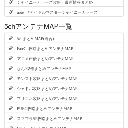
シャイニーカラーズ攻略・最新情報まとめ
note #アイドルマスターシャイニーカラーズ
5chアンテナMAP一覧
5chまとめMAP(総合)
FateGo攻略まとめアンテナMAP
アニメ声優まとめアンテナMAP
なんJ傑作まとめアンテナMAP
モンスト攻略まとめアンテナMAP
シャドバ攻略まとめアンテナMAP
プリコネ攻略まとめアンテナMAP
PUBG攻略まとめアンテナMAP
スマブラSP攻略まとめアンテナMAP