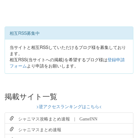
相互RSS募集中
当サイトと相互RSSしていただけるブログ様を募集しており
ます。
相互RSS(当サイトへの掲載)を希望するブログ様は
登録申請
フォーム
より申請をお願いします。
掲載サイト一覧
>逆アクセスランキングはこちら<
シャニマス攻略まとめ速報 | GameINN
シャニマスまとめ速報