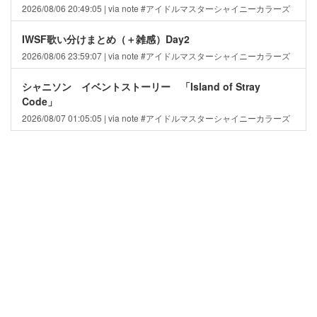
2026/08/06 20:49:05 | via note #アイドルマスターシャイニーカラーズ
IWSF歌い分けまとめ（＋雑感）Day2
2026/08/06 23:59:07 | via note #アイドルマスターシャイニーカラーズ
シャニソン イベントストーリー 「Island of Stray
Code」
2026/08/07 01:05:05 | via note #アイドルマスターシャイニーカラーズ