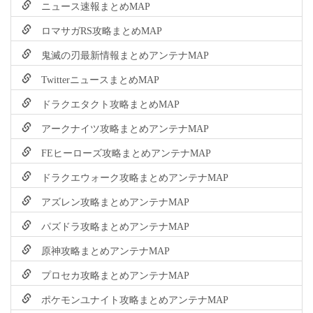
ニュース速報まとめMAP
ロマサガRS攻略まとめMAP
鬼滅の刃最新情報まとめアンテナMAP
TwitterニュースまとめMAP
ドラクエタクト攻略まとめMAP
アークナイツ攻略まとめアンテナMAP
FEヒーローズ攻略まとめアンテナMAP
ドラクエウォーク攻略まとめアンテナMAP
アズレン攻略まとめアンテナMAP
パズドラ攻略まとめアンテナMAP
原神攻略まとめアンテナMAP
プロセカ攻略まとめアンテナMAP
ポケモンユナイト攻略まとめアンテナMAP