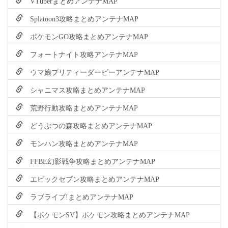
VTuberまとめアンテナMAP
Splatoon3攻略まとめアンテナMAP
ポケモンGO攻略まとめアンテナMAP
フォートナイト攻略アンテナMAP
ウマ娘プリティーダービーアンテナMAP
シャニマス攻略まとめアンテナMAP
荒野行動攻略まとめアンテナMAP
どうぶつの森攻略まとめアンテナMAP
モンハン攻略まとめアンテナMAP
FFBE幻影戦争攻略まとめアンテナMAP
エピックセブン攻略まとめアンテナMAP
ラブライブ!まとめアンテナMAP
【ポケモンSV】ポケモン攻略まとめアンテナMAP